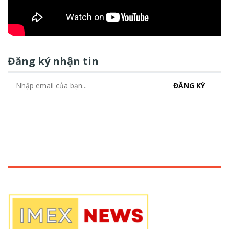
Đăng ký nhận tin
ĐĂNG KÝ