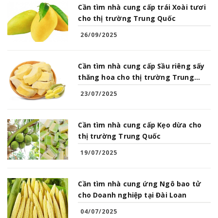
Cần tìm nhà cung cấp trái Xoài tươi
cho thị trường Trung Quốc
26/09/2025
Cần tìm nhà cung cấp Sầu riêng sấy
thăng hoa cho thị trường Trung
Quốc
23/07/2025
Cần tìm nhà cung cấp Kẹo dừa cho
thị trường Trung Quốc
19/07/2025
Cần tìm nhà cung ứng Ngô bao tử
cho Doanh nghiệp tại Đài Loan
04/07/2025