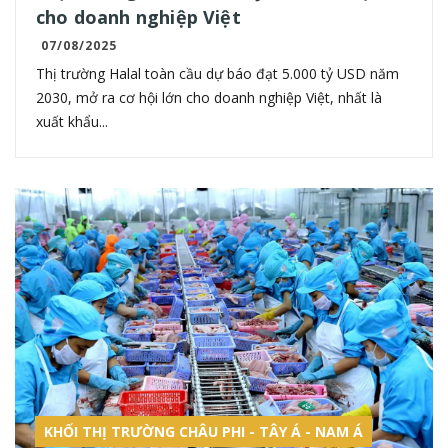
cho doanh nghiệp Việt
07/08/2025
Thị trường Halal toàn cầu dự báo đạt 5.000 tỷ USD năm
2030, mở ra cơ hội lớn cho doanh nghiệp Việt, nhất là
xuất khẩu...
KHỐI THỊ TRƯỜNG CHÂU PHI - TÂY Á - NAM Á