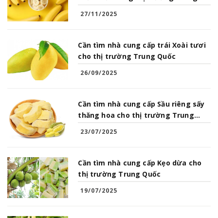
Quốc
27/11/2025
Cần tìm nhà cung cấp trái Xoài tươi
cho thị trường Trung Quốc
26/09/2025
Cần tìm nhà cung cấp Sầu riêng sấy
thăng hoa cho thị trường Trung
Quốc
23/07/2025
Cần tìm nhà cung cấp Kẹo dừa cho
thị trường Trung Quốc
19/07/2025