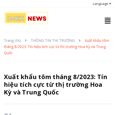
Language
Trang chủ
THÔNG TIN THỊ TRƯỜNG
Xuất khẩu tôm
tháng 8/2023: Tín hiệu tích cực từ thị trường Hoa Kỳ và Trung
Quốc
Xuất khẩu tôm tháng 8/2023: Tín
hiệu tích cực từ thị trường Hoa
Kỳ và Trung Quốc
0