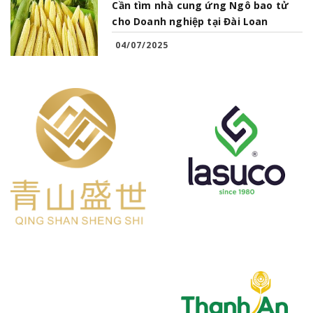
Cần tìm nhà cung ứng Ngô bao tử
cho Doanh nghiệp tại Đài Loan
04/07/2025