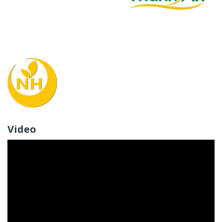
Video