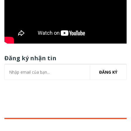
Đăng ký nhận tin
ĐĂNG KÝ