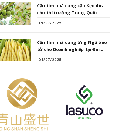
Cần tìm nhà cung cấp Kẹo dừa
cho thị trường Trung Quốc
19/07/2025
Cần tìm nhà cung ứng Ngô bao
tử cho Doanh nghiệp tại Đài
Loan
04/07/2025