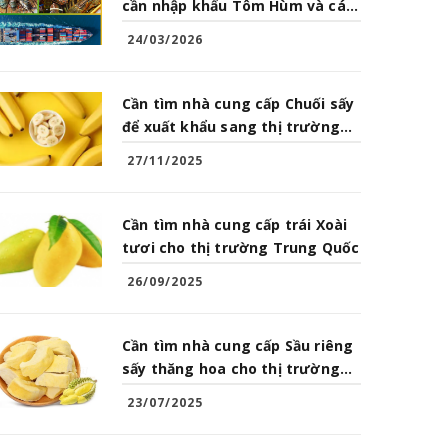
cần nhập khẩu Tôm Hùm và các
loại Hải Sản từ Việt Nam
24/03/2026
Cần tìm nhà cung cấp Chuối sấy
để xuất khẩu sang thị trường
Trung Quốc
27/11/2025
Cần tìm nhà cung cấp trái Xoài
tươi cho thị trường Trung Quốc
26/09/2025
Cần tìm nhà cung cấp Sầu riêng
sấy thăng hoa cho thị trường
Trung Quốc
23/07/2025