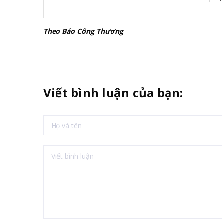
Theo Báo Công Thương
Viết bình luận của bạn: