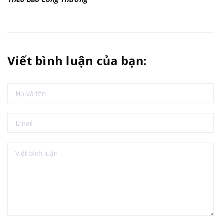
Viết bình luận của bạn: