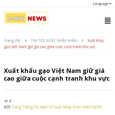
Language
Trang chủ
TIN TỨC XUẤT NHẬP KHẨU
Xuất khẩu
gạo Việt Nam giữ giá cao giữa cuộc cạnh tranh khu vực
Xuất khẩu gạo Việt Nam giữ giá
cao giữa cuộc cạnh tranh khu vực
0
BỞI
Trang Thông Tin Điện Tử Xuất Nhập Khẩu IMEX NEWS