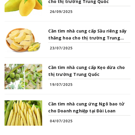
cho thị trường Trung Quốc
26/09/2025
Cần tìm nhà cung cấp Sầu riêng sấy
thăng hoa cho thị trường Trung
Quốc
23/07/2025
Cần tìm nhà cung cấp Kẹo dừa cho
thị trường Trung Quốc
19/07/2025
Cần tìm nhà cung ứng Ngô bao tử
cho Doanh nghiệp tại Đài Loan
04/07/2025