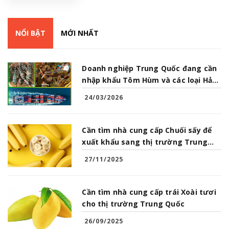
NỔI BẬT
MỚI NHẤT
Doanh nghiệp Trung Quốc đang cần
nhập khẩu Tôm Hùm và các loại Hải
Sản từ Việt Nam
24/03/2026
Cần tìm nhà cung cấp Chuối sấy để
xuất khẩu sang thị trường Trung
Quốc
27/11/2025
Cần tìm nhà cung cấp trái Xoài tươi
cho thị trường Trung Quốc
26/09/2025