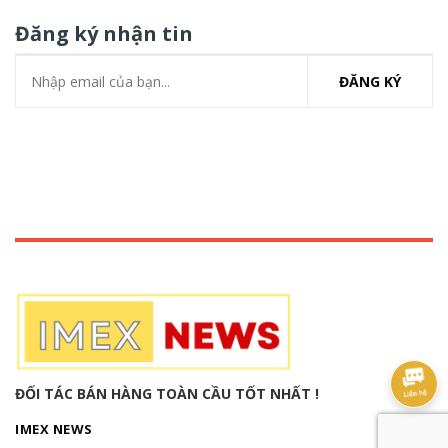
Đăng ký nhận tin
ĐĂNG KÝ
ĐỐI TÁC BÁN HÀNG TOÀN CẦU TỐT NHẤT !
IMEX NEWS