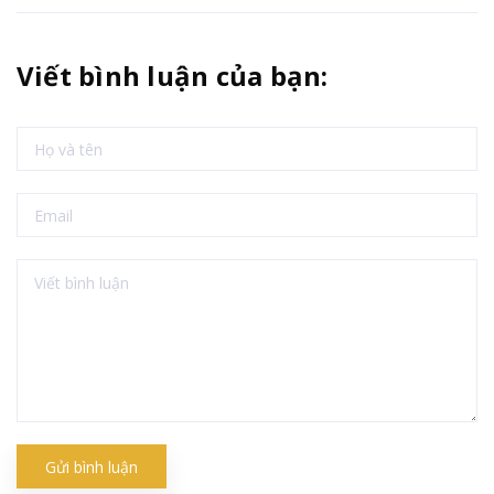
Viết bình luận của bạn:
Gửi bình luận