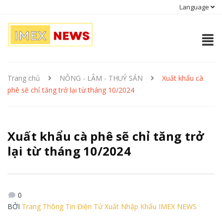
Language
Trang chủ
NÔNG - LÂM - THUỶ SẢN
Xuất khẩu cà
phê sẽ chỉ tăng trở lại từ tháng 10/2024
Xuất khẩu cà phê sẽ chỉ tăng trở
lại từ tháng 10/2024
0
BỞI
Trang Thông Tin Điện Tử Xuất Nhập Khẩu IMEX NEWS