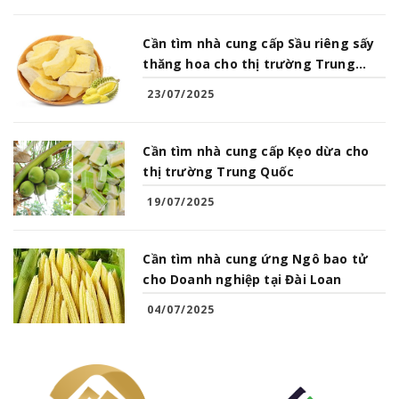
Cần tìm nhà cung cấp Sầu riêng sấy
thăng hoa cho thị trường Trung
Quốc
23/07/2025
Cần tìm nhà cung cấp Kẹo dừa cho
thị trường Trung Quốc
19/07/2025
Cần tìm nhà cung ứng Ngô bao tử
cho Doanh nghiệp tại Đài Loan
04/07/2025