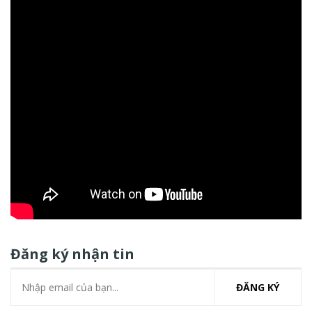
Đăng ký nhận tin
ĐĂNG KÝ