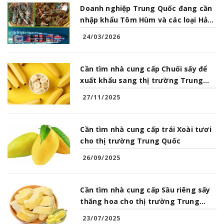
Doanh nghiệp Trung Quốc đang cần
nhập khẩu Tôm Hùm và các loại Hải
Sản từ Việt Nam
24/03/2026
Cần tìm nhà cung cấp Chuối sấy để
xuất khẩu sang thị trường Trung
Quốc
27/11/2025
Cần tìm nhà cung cấp trái Xoài tươi
cho thị trường Trung Quốc
26/09/2025
Cần tìm nhà cung cấp Sầu riêng sấy
thăng hoa cho thị trường Trung
Quốc
23/07/2025