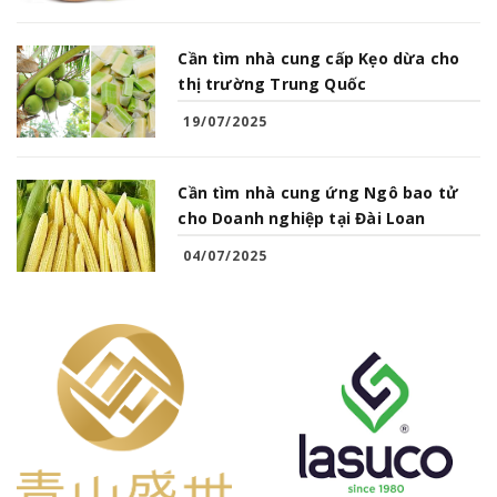
Cần tìm nhà cung cấp Kẹo dừa cho
thị trường Trung Quốc
19/07/2025
Cần tìm nhà cung ứng Ngô bao tử
cho Doanh nghiệp tại Đài Loan
04/07/2025