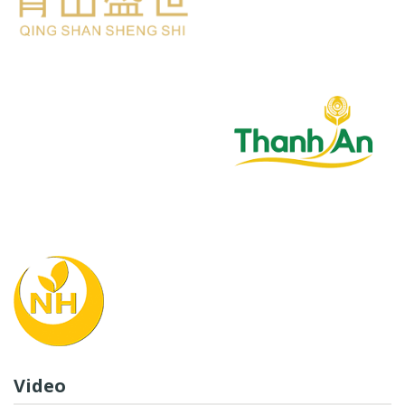
Video