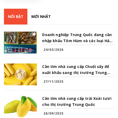
NỔI BẬT
MỚI NHẤT
Doanh nghiệp Trung Quốc đang cần
nhập khẩu Tôm Hùm và các loại Hải
Sản từ Việt Nam
24/03/2026
Cần tìm nhà cung cấp Chuối sấy để
xuất khẩu sang thị trường Trung
Quốc
27/11/2025
Cần tìm nhà cung cấp trái Xoài tươi
cho thị trường Trung Quốc
26/09/2025