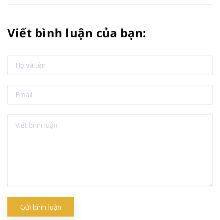
Viết bình luận của bạn:
Gửi bình luận