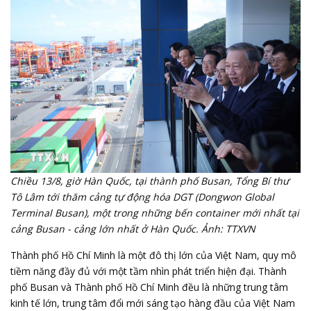
Chiều 13/8, giờ Hàn Quốc, tại thành phố Busan, Tổng Bí thư
Tô Lâm tới thăm cảng tự động hóa DGT (Dongwon Global
Terminal Busan), một trong những bến container mới nhất tại
cảng Busan - cảng lớn nhất ở Hàn Quốc. Ảnh: TTXVN
Thành phố Hồ Chí Minh là một đô thị lớn của Việt Nam, quy mô
tiềm năng đầy đủ với một tầm nhìn phát triển hiện đại. Thành
phố Busan và Thành phố Hồ Chí Minh đều là những trung tâm
kinh tế lớn, trung tâm đổi mới sáng tạo hàng đầu của Việt Nam