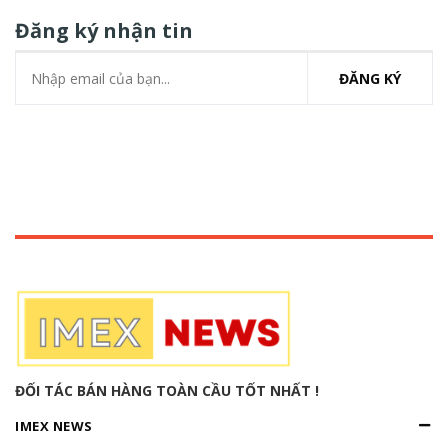
Đăng ký nhận tin
ĐĂNG KÝ
ĐỐI TÁC BÁN HÀNG TOÀN CẦU TỐT NHẤT !
IMEX NEWS