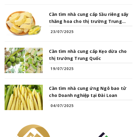
Cần tìm nhà cung cấp Sầu riêng sấy
thăng hoa cho thị trường Trung
Quốc
23/07/2025
Cần tìm nhà cung cấp Kẹo dừa cho
thị trường Trung Quốc
19/07/2025
Cần tìm nhà cung ứng Ngô bao tử
cho Doanh nghiệp tại Đài Loan
04/07/2025