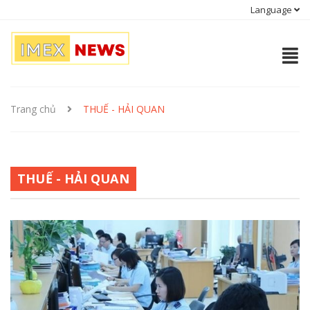
Language
Trang chủ
THUẾ - HẢI QUAN
THUẾ - HẢI QUAN