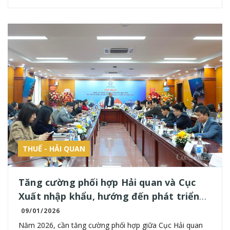
THUẾ - HẢI QUAN
Tăng cường phối hợp Hải quan và Cục
Xuất nhập khẩu, hướng đến phát triển
bền vững
09/01/2026
Năm 2026, cần tăng cường phối hợp giữa Cục Hải quan