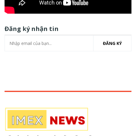
Đăng ký nhận tin
ĐĂNG KÝ