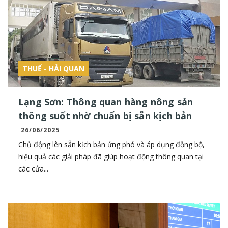
THUẾ - HẢI QUAN
Lạng Sơn: Thông quan hàng nông sản
thông suốt nhờ chuẩn bị sẵn kịch bản
26/06/2025
Chủ động lên sẵn kịch bản ứng phó và áp dụng đồng bộ,
hiệu quả các giải pháp đã giúp hoạt động thông quan tại
các cửa...