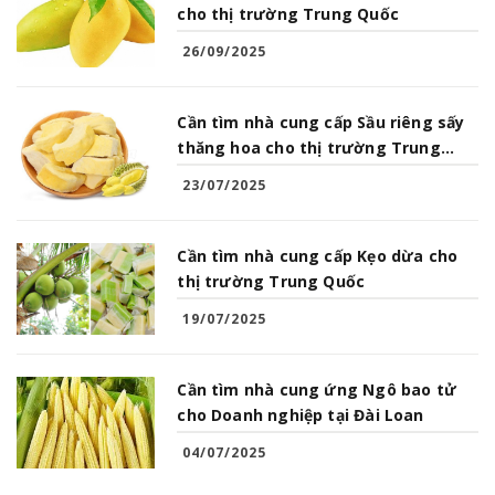
cho thị trường Trung Quốc
26/09/2025
Cần tìm nhà cung cấp Sầu riêng sấy
thăng hoa cho thị trường Trung
Quốc
23/07/2025
Cần tìm nhà cung cấp Kẹo dừa cho
thị trường Trung Quốc
19/07/2025
Cần tìm nhà cung ứng Ngô bao tử
cho Doanh nghiệp tại Đài Loan
04/07/2025