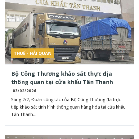
THUẾ - HẢI QUAN
Bộ Công Thương khảo sát thực địa
thông quan tại cửa khẩu Tân Thanh
03/02/2026
Sáng 2/2, Đoàn công tác của Bộ Công Thương đã trực
tiếp khảo sát tình hình thông quan hàng hóa tại cửa khẩu
Tân Thanh...