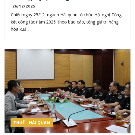
26/12/2025
Chiều ngày 25/12, ngành Hải quan tổ chức Hội nghị Tổng
kết công tác năm 2025; theo báo cáo, tổng giá trị hàng
hóa xuấ...
THUẾ - HẢI QUAN