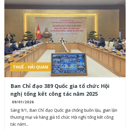
THUẾ - HẢI QUAN
Ban Chỉ đạo 389 Quốc gia tổ chức Hội
nghị tổng kết công tác năm 2025
09/01/2026
Sáng 9/1, Ban Chỉ đạo Quốc gia chống buôn lậu, gian lận
thương mại và hàng giả tổ chức Hội nghị tổng kết công
tác năm...