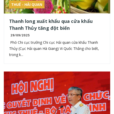
THUẾ - HẢI QUAN
Thanh long xuất khẩu qua cửa khẩu
Thanh Thủy tăng đột biến
29/09/2025
Phó Chi cục trưởng Chi cục Hải quan cửa khẩu Thanh
Thủy (Cục Hải quan Hà Giang) Vi Quốc Thắng cho biết,
trong k...