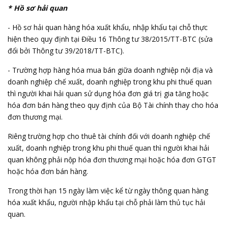
* Hồ sơ hải quan
- Hồ sơ hải quan hàng hóa xuất khẩu, nhập khẩu tại chỗ thực
hiện theo quy định tại Điều 16 Thông tư 38/2015/TT-BTC (sửa
đổi bởi Thông tư 39/2018/TT-BTC).
- Trường hợp hàng hóa mua bán giữa doanh nghiệp nội địa và
doanh nghiệp chế xuất, doanh nghiệp trong khu phi thuế quan
thì người khai hải quan sử dụng hóa đơn giá trị gia tăng hoặc
hóa đơn bán hàng theo quy định của Bộ Tài chính thay cho hóa
đơn thương mại.
Riêng trường hợp cho thuê tài chính đối với doanh nghiệp chế
xuất, doanh nghiệp trong khu phi thuế quan thì người khai hải
quan không phải nộp hóa đơn thương mại hoặc hóa đơn GTGT
hoặc hóa đơn bán hàng.
Trong thời hạn 15 ngày làm việc kể từ ngày thông quan hàng
hóa xuất khẩu, người nhập khẩu tại chỗ phải làm thủ tục hải
quan.