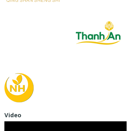
Video