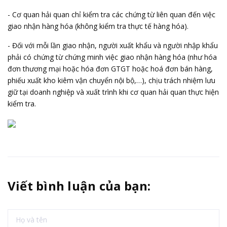
- Cơ quan hải quan chỉ kiểm tra các chứng từ liên quan đến việc
giao nhận hàng hóa (không kiểm tra thực tế hàng hóa).
- Đối với mỗi lần giao nhận, người xuất khẩu và người nhập khẩu
phải có chứng từ chứng minh việc giao nhận hàng hóa (như hóa
đơn thương mại hoặc hóa đơn GTGT hoặc hoá đơn bán hàng,
phiếu xuất kho kiêm vận chuyển nội bộ,…), chịu trách nhiệm lưu
giữ tại doanh nghiệp và xuất trình khi cơ quan hải quan thực hiện
kiểm tra.
Viết bình luận của bạn: