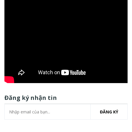
Đăng ký nhận tin
ĐĂNG KÝ