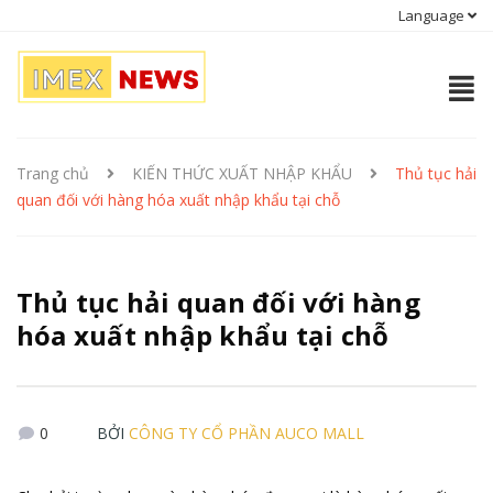
Language
Trang chủ
KIẾN THỨC XUẤT NHẬP KHẨU
Thủ tục hải
quan đối với hàng hóa xuất nhập khẩu tại chỗ
Thủ tục hải quan đối với hàng
hóa xuất nhập khẩu tại chỗ
0
BỞI
CÔNG TY CỔ PHẦN AUCO MALL