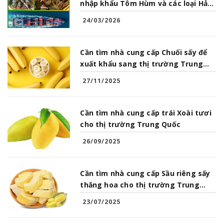
nhập khẩu Tôm Hùm và các loại Hải
Sản từ Việt Nam
24/03/2026
Cần tìm nhà cung cấp Chuối sấy để
xuất khẩu sang thị trường Trung
Quốc
27/11/2025
Cần tìm nhà cung cấp trái Xoài tươi
cho thị trường Trung Quốc
26/09/2025
Cần tìm nhà cung cấp Sầu riêng sấy
thăng hoa cho thị trường Trung
Quốc
23/07/2025