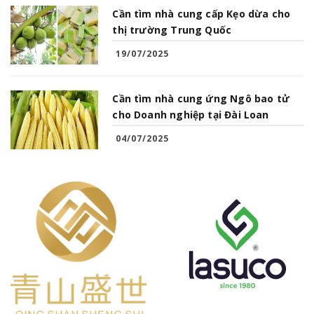
Cần tìm nhà cung cấp Kẹo dừa cho
thị trường Trung Quốc
19/07/2025
Cần tìm nhà cung ứng Ngô bao tử
cho Doanh nghiệp tại Đài Loan
04/07/2025