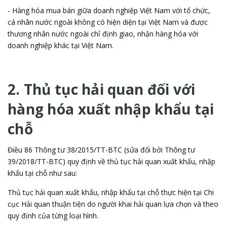
- Hàng hóa mua bán giữa doanh nghiệp Việt Nam với tổ chức,
cá nhân nước ngoài không có hiện diện tại Việt Nam và được
thương nhân nước ngoài chỉ định giao, nhận hàng hóa với
doanh nghiệp khác tại Việt Nam.
2. Thủ tục hải quan đối với
hàng hóa xuất nhập khẩu tại
chỗ
Điều 86 Thông tư 38/2015/TT-BTC (sửa đổi bởi Thông tư
39/2018/TT-BTC) quy định về thủ tục hải quan xuất khẩu, nhập
khẩu tại chỗ như sau:
Thủ tục hải quan xuất khẩu, nhập khẩu tại chỗ thực hiện tại Chi
cục Hải quan thuận tiện do người khai hải quan lựa chọn và theo
quy định của từng loại hình.