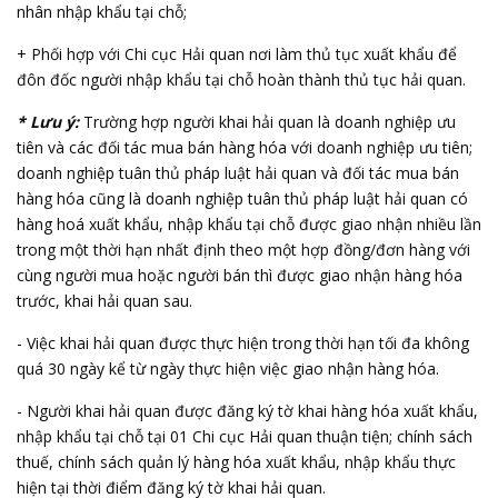
nhân nhập khẩu tại chỗ;
+ Phối hợp với Chi cục Hải quan nơi làm thủ tục xuất khẩu để
đôn đốc người nhập khẩu tại chỗ hoàn thành thủ tục hải quan.
* Lưu ý:
Trường hợp người khai hải quan là doanh nghiệp ưu
tiên và các đối tác mua bán hàng hóa với doanh nghiệp ưu tiên;
doanh nghiệp tuân thủ pháp luật hải quan và đối tác mua bán
hàng hóa cũng là doanh nghiệp tuân thủ pháp luật hải quan có
hàng hoá xuất khẩu, nhập khẩu tại chỗ được giao nhận nhiều lần
trong một thời hạn nhất định theo một hợp đồng/đơn hàng với
cùng người mua hoặc người bán thì được giao nhận hàng hóa
trước, khai hải quan sau.
- Việc khai hải quan được thực hiện trong thời hạn tối đa không
quá 30 ngày kể từ ngày thực hiện việc giao nhận hàng hóa.
- Người khai hải quan được đăng ký tờ khai hàng hóa xuất khẩu,
nhập khẩu tại chỗ tại 01 Chi cục Hải quan thuận tiện; chính sách
thuế, chính sách quản lý hàng hóa xuất khẩu, nhập khẩu thực
hiện tại thời điểm đăng ký tờ khai hải quan.