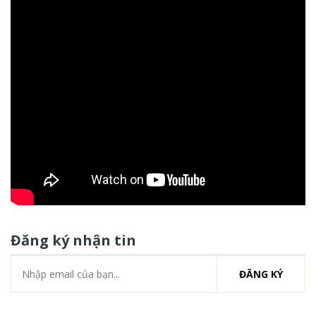
Đăng ký nhận tin
ĐĂNG KÝ