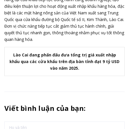
điều kiện thuận lợi cho hoạt động xuất nhập khẩu hàng hóa, đặc
biệt là các mặt hàng nông sản của Việt Nam xuất sang Trung
Quốc qua cửa khẩu đường bộ Quốc tế số II, Kim Thành, Lào Cai.
Đơn vị chức năng tiếp tục cắt giảm thủ tục hành chính, giải
quyết thủ tục nhanh gọn, thông thoáng nhằm phục vụ tốt thông
quan hàng hóa.
Lào Cai đang phấn đấu đưa tổng trị giá xuất nhập
khẩu qua các cửa khẩu trên địa bàn tỉnh đạt 9 tỷ USD
vào năm 2025.
Viết bình luận của bạn: