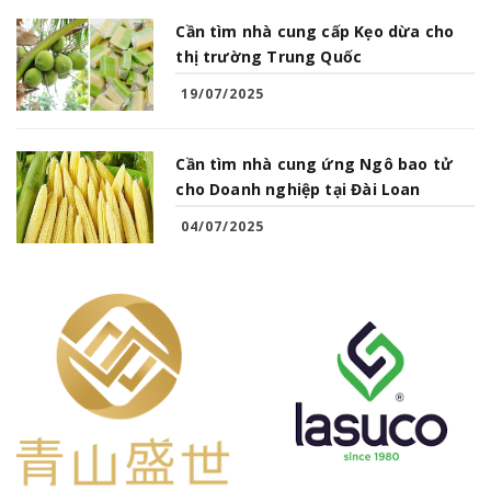
Cần tìm nhà cung cấp Kẹo dừa cho
thị trường Trung Quốc
19/07/2025
Cần tìm nhà cung ứng Ngô bao tử
cho Doanh nghiệp tại Đài Loan
04/07/2025