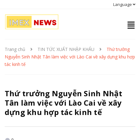
Language
Trang chủ
TIN TỨC XUẤT NHẬP KHẨU
Thứ trưởng
Nguyễn Sinh Nhật Tân làm việc với Lào Cai về xây dựng khu hợp
tác kinh tế
Thứ trưởng Nguyễn Sinh Nhật
Tân làm việc với Lào Cai về xây
dựng khu hợp tác kinh tế
0