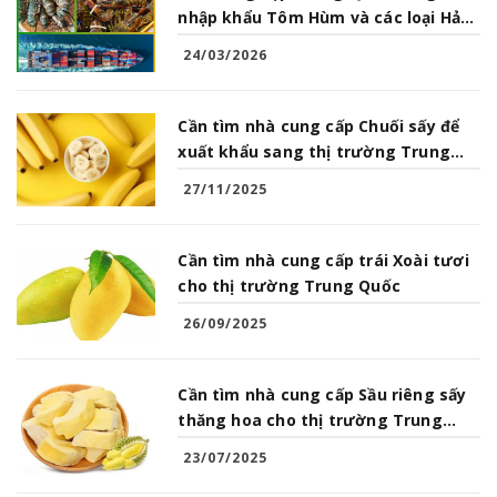
nhập khẩu Tôm Hùm và các loại Hải
Sản từ Việt Nam
24/03/2026
Cần tìm nhà cung cấp Chuối sấy để
xuất khẩu sang thị trường Trung
Quốc
27/11/2025
Cần tìm nhà cung cấp trái Xoài tươi
cho thị trường Trung Quốc
26/09/2025
Cần tìm nhà cung cấp Sầu riêng sấy
thăng hoa cho thị trường Trung
Quốc
23/07/2025