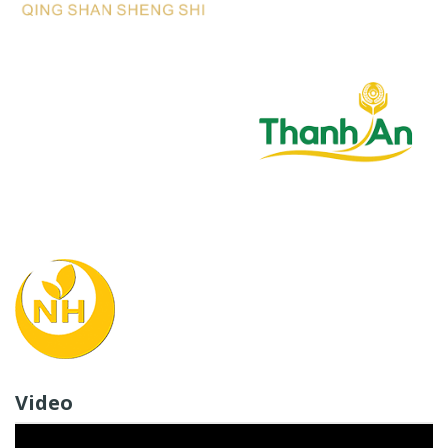
Video