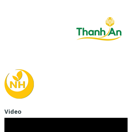
Video