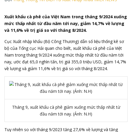
Xuất khẩu cà phê của Việt Nam trong tháng 9/2024 xuống
mức thấp nhất từ đầu năm tới nay, giảm 14,7% về lượng
và 11,6% về trị giá so với tháng 8/2024.
C
ục Xuất nhập khẩu
(Bộ Công Thương) dẫn số liệu thống kê sơ
bộ của Tổng cục Hải quan cho biết,
xuất khẩu cà phê
của Việt
Nam trong tháng 9/2024 xuống mức thấp nhất từ đầu năm tới
nay, ước đạt 65,0 nghìn tấn, trị giá 355,0 triệu USD, giảm 14,7%
về lượng và giảm 11,6% về trị giá so với tháng 8/2024.
Tháng 9, xuất khẩu cà phê giảm xuống mức thấp nhất từ
đầu năm tới nay. (Ảnh: N.H)
Tuy nhiên so với tháng 9/2023 tăng 27,6% về lượng và tăng