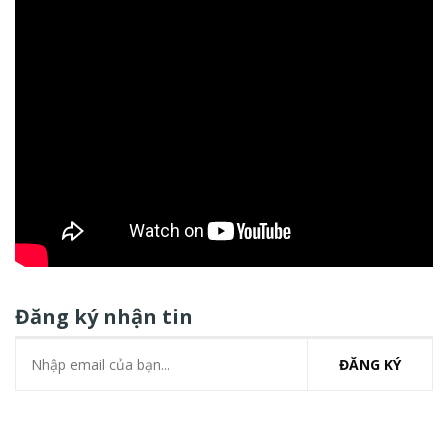
Đăng ký nhận tin
ĐĂNG KÝ