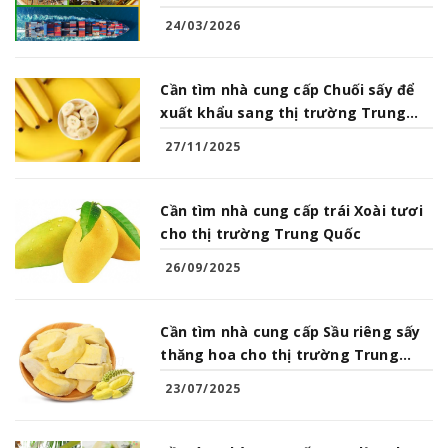
Sản từ Việt Nam
24/03/2026
Cần tìm nhà cung cấp Chuối sấy để
xuất khẩu sang thị trường Trung
Quốc
27/11/2025
Cần tìm nhà cung cấp trái Xoài tươi
cho thị trường Trung Quốc
26/09/2025
Cần tìm nhà cung cấp Sầu riêng sấy
thăng hoa cho thị trường Trung
Quốc
23/07/2025