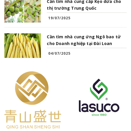
Cần tìm nhà cung cấp Kẹo dừa cho
thị trường Trung Quốc
19/07/2025
Cần tìm nhà cung ứng Ngô bao tử
cho Doanh nghiệp tại Đài Loan
04/07/2025