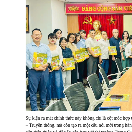
Sự kiện ra mắt chính thức này không chỉ là cột mốc h
– Truyền thông, mà còn tạo ra một cầu nối mới trong hàn