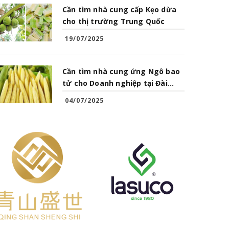
Cần tìm nhà cung cấp Kẹo dừa
cho thị trường Trung Quốc
19/07/2025
Cần tìm nhà cung ứng Ngô bao
tử cho Doanh nghiệp tại Đài
Loan
04/07/2025