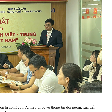
n là công cụ hữu hiệu phục vụ thông tin đối ngoại, xúc tiến