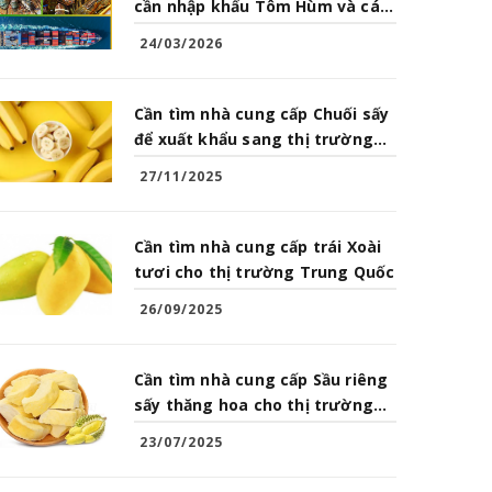
cần nhập khẩu Tôm Hùm và các
loại Hải Sản từ Việt Nam
24/03/2026
Cần tìm nhà cung cấp Chuối sấy
để xuất khẩu sang thị trường
Trung Quốc
27/11/2025
Cần tìm nhà cung cấp trái Xoài
tươi cho thị trường Trung Quốc
26/09/2025
Cần tìm nhà cung cấp Sầu riêng
sấy thăng hoa cho thị trường
Trung Quốc
23/07/2025