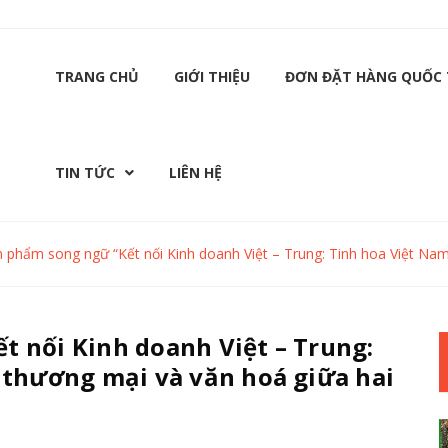
TRANG CHỦ
GIỚI THIỆU
ĐƠN ĐẶT HÀNG QUỐC 
TIN TỨC
LIÊN HỆ
 phẩm song ngữ “Kết nối Kinh doanh Việt – Trung: Tinh hoa Việt Nam
 nối Kinh doanh Việt – Trung:
 thương mại và văn hoá giữa hai