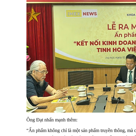
Ông Đạt nhấn mạnh thêm:
“Ấn phẩm không chỉ là một sản phẩm truyền thông, mà cò