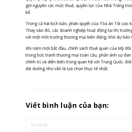
giữ nguyên các mức thuế, quyền lực của Nhà Trắng tr
kể.
Trong cả hai kịch bản, phán quyết của Tòa án Tối cao 
Thay vào đó, các doanh nghiệp hoạt động tại thị trườn
với một môi trường thương mại biến động, khó dự báo 
Khi năm mới bắt đầu, chính sách thuế quan của Mỹ đối
trong bức tranh thương mại toàn cầu, phản ánh sự đan 
chính trị và diễn biến trong quan hệ với Trung Quốc. Đố
dài dường như vẫn là lựa chọn thực tế nhất.
Viết bình luận của bạn: