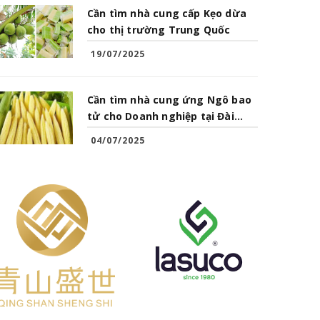
Cần tìm nhà cung cấp Kẹo dừa
cho thị trường Trung Quốc
19/07/2025
Cần tìm nhà cung ứng Ngô bao
tử cho Doanh nghiệp tại Đài
Loan
04/07/2025