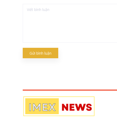
Gửi bình luận