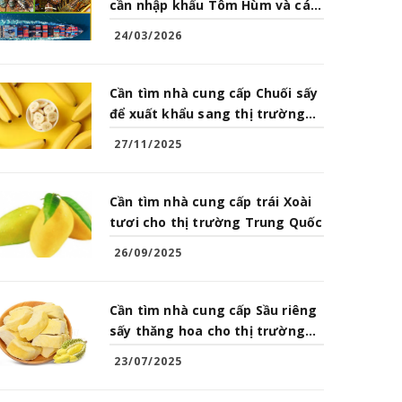
cần nhập khẩu Tôm Hùm và các
loại Hải Sản từ Việt Nam
24/03/2026
Cần tìm nhà cung cấp Chuối sấy
để xuất khẩu sang thị trường
Trung Quốc
27/11/2025
Cần tìm nhà cung cấp trái Xoài
tươi cho thị trường Trung Quốc
26/09/2025
Cần tìm nhà cung cấp Sầu riêng
sấy thăng hoa cho thị trường
Trung Quốc
23/07/2025