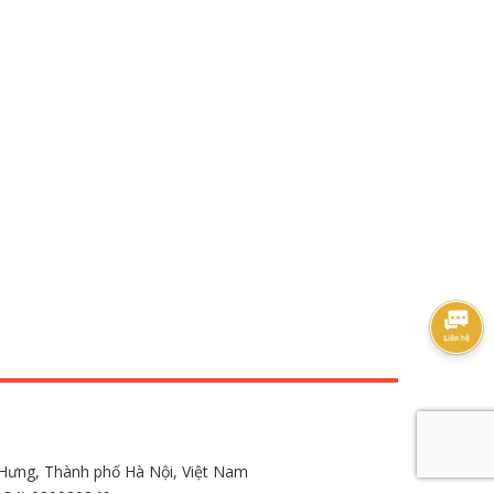
Hưng, Thành phố Hà Nội, Việt Nam