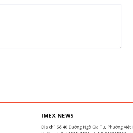
IMEX NEWS
Địa chỉ:
Số 40 Đường Ngô Gia Tự, Phường Việt 