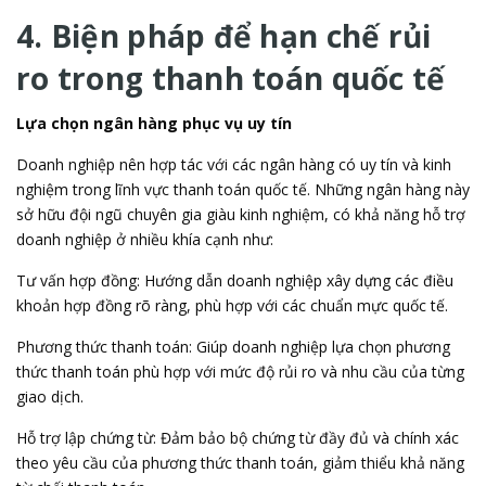
4. Biện pháp để hạn chế rủi
ro trong thanh toán quốc tế
Lựa chọn ngân hàng phục vụ uy tín
Doanh nghiệp nên hợp tác với các ngân hàng có uy tín và kinh
nghiệm trong lĩnh vực thanh toán quốc tế. Những ngân hàng này
sở hữu đội ngũ chuyên gia giàu kinh nghiệm, có khả năng hỗ trợ
doanh nghiệp ở nhiều khía cạnh như:
Tư vấn hợp đồng: Hướng dẫn doanh nghiệp xây dựng các điều
khoản hợp đồng rõ ràng, phù hợp với các chuẩn mực quốc tế.
Phương thức thanh toán: Giúp doanh nghiệp lựa chọn phương
thức thanh toán phù hợp với mức độ rủi ro và nhu cầu của từng
giao dịch.
Hỗ trợ lập chứng từ: Đảm bảo bộ chứng từ đầy đủ và chính xác
theo yêu cầu của phương thức thanh toán, giảm thiểu khả năng