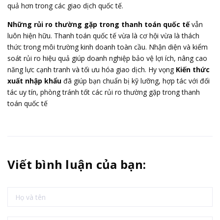
quả hơn trong các giao dịch quốc tế.
Những rủi ro thường gặp trong thanh toán quốc tế
vẫn
luôn hiện hữu. Thanh toán quốc tế vừa là cơ hội vừa là thách
thức trong môi trường kinh doanh toàn cầu. Nhận diện và kiểm
soát rủi ro hiệu quả giúp doanh nghiệp bảo vệ lợi ích, nâng cao
năng lực cạnh tranh và tối ưu hóa giao dịch. Hy vọng
Kiến thức
xuất nhập khẩu
đã giúp bạn chuẩn bị kỹ lưỡng, hợp tác với đối
tác uy tín, phòng tránh tốt các rủi ro thường gặp trong thanh
toán quốc tế
Viết bình luận của bạn: