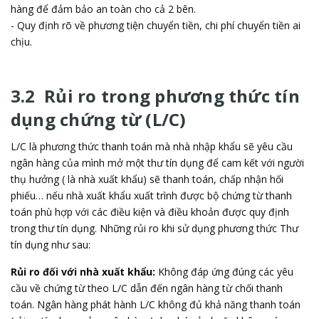
hàng để đảm bảo an toàn cho cả 2 bên.
- Quy định rõ về phương tiện chuyển tiền, chi phí chuyển tiền ai
chịu.
3.2 Rủi ro trong phương thức tín
dụng chứng từ (L/C)
L/C là phương thức thanh toán mà nhà nhập khẩu sẽ yêu cầu
ngân hàng của mình mở một thư tín dụng để cam kết với người
thụ hưởng ( là nhà xuất khẩu) sẽ thanh toán, chấp nhận hối
phiếu… nếu nhà xuất khẩu xuất trình được bộ chứng từ thanh
toán phù hợp với các điều kiện và điều khoản được quy định
trong thư tín dụng. Những rủi ro khi sử dụng phương thức Thư
tín dụng như sau:
Rủi ro đối với nhà xuất khẩu:
Không đáp ứng đúng các yêu
cầu về chứng từ theo L/C dẫn đến ngân hàng từ chối thanh
toán. Ngân hàng phát hành L/C không đủ khả năng thanh toán