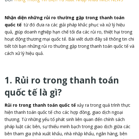
Nhận diện những rủi ro thường gặp trong thanh toán
quốc tế
từ đó đưa ra các giải pháp khắc phục và xử lý hiệu
quả, giúp doanh nghiệp hạn chế tối đa các rủi ro, thiệt hại trong
hoạt động thương mại quốc tế. Bài viết dưới đây sẽ thông tin chi
tiết tới bạn những rủi ro thường gặp trong thanh toán quốc tế và
cách xử lý hiệu quả.
1. Rủi ro trong thanh toán
quốc tế là gì?
Rủi ro trong thanh toán quốc tế
xảy ra trong quá trình thực
hiện thanh toán quốc tế cho các hợp đồng, giao dịch ngoại
thương. Từ những yếu tố phát sinh liên quan đến chính sách
pháp luật các bên, sự thiếu minh bạch trong giao dịch giữa các
bên tham gia (nhà xuất khẩu, nhà nhập khẩu, ngân hàng, bên