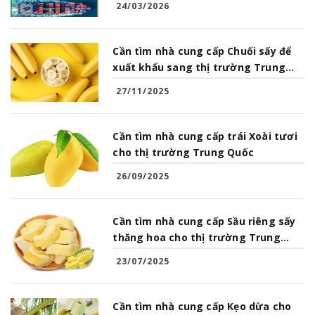
24/03/2026
Cần tìm nhà cung cấp Chuối sấy để
xuất khẩu sang thị trường Trung
Quốc
27/11/2025
Cần tìm nhà cung cấp trái Xoài tươi
cho thị trường Trung Quốc
26/09/2025
Cần tìm nhà cung cấp Sầu riêng sấy
thăng hoa cho thị trường Trung
Quốc
23/07/2025
Cần tìm nhà cung cấp Kẹo dừa cho