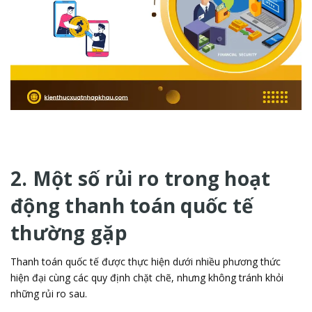
2. Một số rủi ro trong hoạt
động thanh toán quốc tế
thường gặp
Thanh toán quốc tế được thực hiện dưới nhiều phương thức
hiện đại cùng các quy định chặt chẽ, nhưng không tránh khỏi
những rủi ro sau.