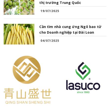
thị trường Trung Quốc
19/07/2025
Cần tìm nhà cung ứng Ngô bao tử
cho Doanh nghiệp tại Đài Loan
04/07/2025