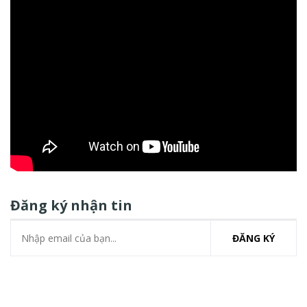
Đăng ký nhận tin
ĐĂNG KÝ