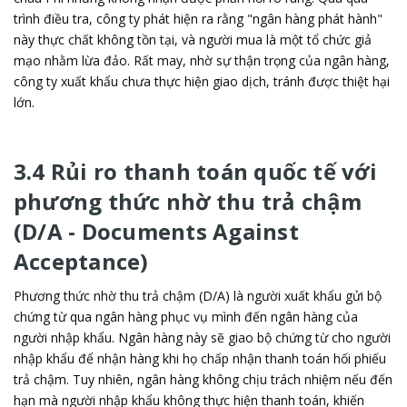
trình điều tra, công ty phát hiện ra rằng "ngân hàng phát hành"
này thực chất không tồn tại, và người mua là một tổ chức giả
mạo nhằm lừa đảo. Rất may, nhờ sự thận trọng của ngân hàng,
công ty xuất khẩu chưa thực hiện giao dịch, tránh được thiệt hại
lớn.
3.4 Rủi ro thanh toán quốc tế với
phương thức nhờ thu trả chậm
(D/A - Documents Against
Acceptance)
Phương thức nhờ thu trả chậm (D/A) là người xuất khẩu gửi bộ
chứng từ qua ngân hàng phục vụ mình đến ngân hàng của
người nhập khẩu. Ngân hàng này sẽ giao bộ chứng từ cho người
nhập khẩu để nhận hàng khi họ chấp nhận thanh toán hối phiếu
trả chậm. Tuy nhiên, ngân hàng không chịu trách nhiệm nếu đến
hạn mà người nhập khẩu không thực hiện thanh toán, khiến