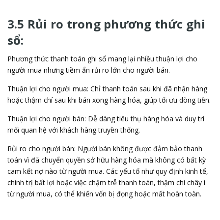
3.5 Rủi ro trong phương thức ghi
sổ:
Phương thức thanh toán ghi sổ mang lại nhiều thuận lợi cho
người mua nhưng tiềm ẩn rủi ro lớn cho người bán.
Thuận lợi cho người mua: Chỉ thanh toán sau khi đã nhận hàng
hoặc thậm chí sau khi bán xong hàng hóa, giúp tối ưu dòng tiền.
Thuận lợi cho người bán: Dễ dàng tiêu thụ hàng hóa và duy trì
mối quan hệ với khách hàng truyền thống.
Rủi ro cho người bán: Người bán không được đảm bảo thanh
toán vì đã chuyển quyền sở hữu hàng hóa mà không có bất kỳ
cam kết nợ nào từ người mua. Các yếu tố như quy định kinh tế,
chính trị bất lợi hoặc việc chậm trễ thanh toán, thậm chí chây ì
từ người mua, có thể khiến vốn bị đọng hoặc mất hoàn toàn.