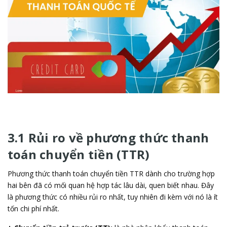
3.1 Rủi ro về phương thức thanh
toán chuyển tiền (TTR)
Phương thức thanh toán chuyển tiền TTR dành cho trường hợp
hai bên đã có mối quan hệ hợp tác lâu dài, quen biết nhau. Đây
là phương thức có nhiều rủi ro nhất, tuy nhiên đi kèm với nó là ít
tốn chi phí nhất.