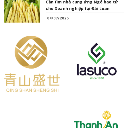
Cần tìm nhà cung ứng Ngô bao tử
cho Doanh nghiệp tại Đài Loan
04/07/2025