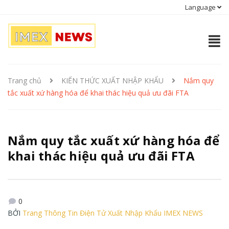
Language
Trang chủ
KIẾN THỨC XUẤT NHẬP KHẨU
Nắm quy
tắc xuất xứ hàng hóa để khai thác hiệu quả ưu đãi FTA
Nắm quy tắc xuất xứ hàng hóa để
khai thác hiệu quả ưu đãi FTA
0
BỞI
Trang Thông Tin Điện Tử Xuất Nhập Khẩu IMEX NEWS