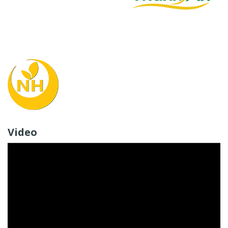
Video