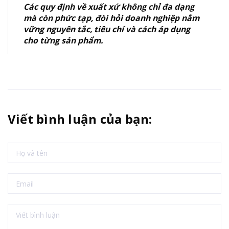
Các quy định về xuất xứ không chỉ đa dạng
mà còn phức tạp, đòi hỏi doanh nghiệp nắm
vững nguyên tắc, tiêu chí và cách áp dụng
cho từng sản phẩm.
Viết bình luận của bạn: