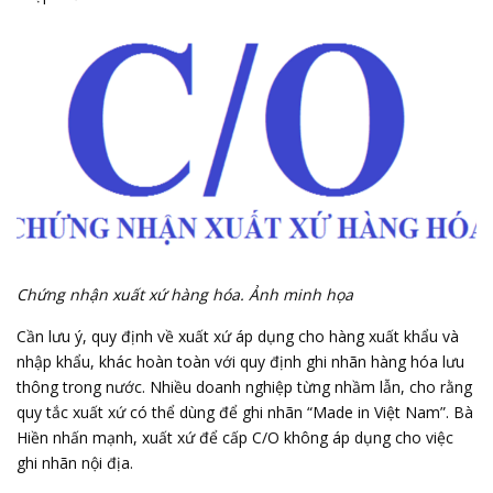
Chứng nhận xuất xứ hàng hóa. Ảnh minh họa
Cần lưu ý, quy định về xuất xứ áp dụng cho hàng xuất khẩu và
nhập khẩu, khác hoàn toàn với quy định ghi nhãn hàng hóa lưu
thông trong nước. Nhiều doanh nghiệp từng nhầm lẫn, cho rằng
quy tắc xuất xứ có thể dùng để ghi nhãn “Made in Việt Nam”. Bà
Hiền nhấn mạnh, xuất xứ để cấp C/O không áp dụng cho việc
ghi nhãn nội địa.