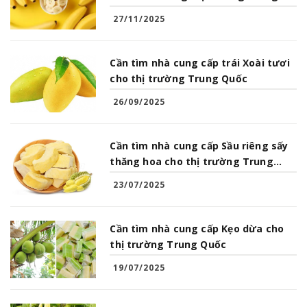
Quốc
27/11/2025
Cần tìm nhà cung cấp trái Xoài tươi
cho thị trường Trung Quốc
26/09/2025
Cần tìm nhà cung cấp Sầu riêng sấy
thăng hoa cho thị trường Trung
Quốc
23/07/2025
Cần tìm nhà cung cấp Kẹo dừa cho
thị trường Trung Quốc
19/07/2025