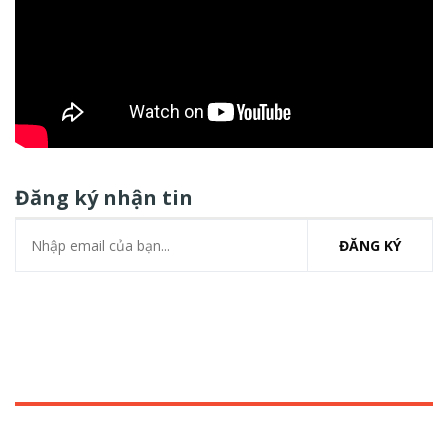
Đăng ký nhận tin
ĐĂNG KÝ