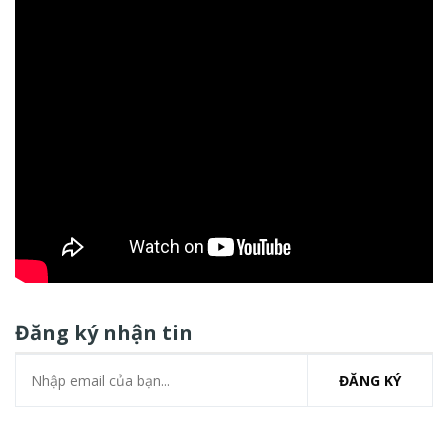
Đăng ký nhận tin
ĐĂNG KÝ