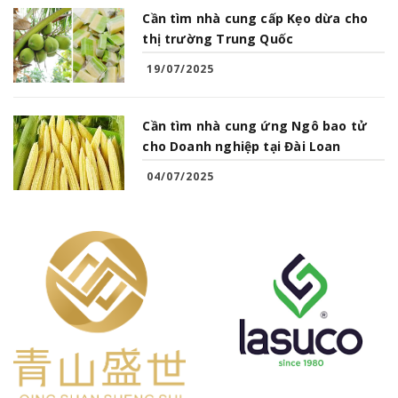
Cần tìm nhà cung cấp Kẹo dừa cho
thị trường Trung Quốc
19/07/2025
Cần tìm nhà cung ứng Ngô bao tử
cho Doanh nghiệp tại Đài Loan
04/07/2025