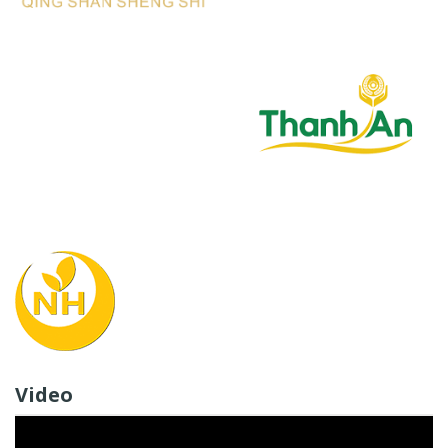
Video