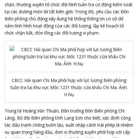
chặn, thường xuyên tổ chức đội hình tuần tra cơ động kiểm soát
tại các đường mòn lối tắt biên giới. Trong đó, yêu cầu các Đồn
Biên phòng chủ động xây dựng hệ thống thông tin cơ sở để
nắm tình hình hoạt động của các đối tượng, lập kế hoạch tổ
chức chặn bắt, đón lõng các đối tượng vi phạm.
CBCC Hải quan Chi Ma phối hợp với lực lượng Biên phòng
tuần tra tại khu vực Mốc 1231 thuộc cửa khẩu Chi Ma. Ảnh:
H.Nụ
Trung tá Hoàng Văn Thuận, Đồn trưởng Đồn Biên phòng Chi
Lăng, Bộ đội Biên phòng tỉnh Lạng Sơn cho biết, xác định công
tác đấu tranh chống buôn lậu, xuất nhập cảnh trái phép là nhiệm
vụ quan trọng hàng đầu, đơn vị thường xuyên phối hợp với cấp