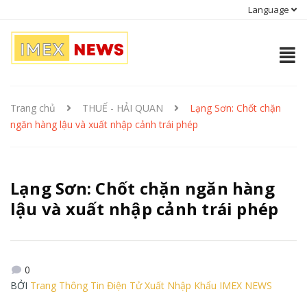
Language
Trang chủ
THUẾ - HẢI QUAN
Lạng Sơn: Chốt chặn
ngăn hàng lậu và xuất nhập cảnh trái phép
Lạng Sơn: Chốt chặn ngăn hàng
lậu và xuất nhập cảnh trái phép
0
BỞI
Trang Thông Tin Điện Tử Xuất Nhập Khẩu IMEX NEWS