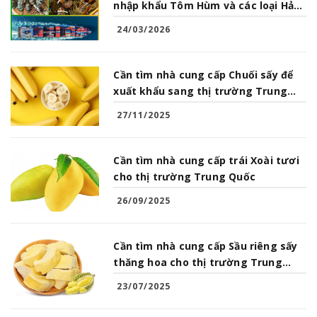
nhập khẩu Tôm Hùm và các loại Hải
Sản từ Việt Nam
24/03/2026
Cần tìm nhà cung cấp Chuối sấy để
xuất khẩu sang thị trường Trung
Quốc
27/11/2025
Cần tìm nhà cung cấp trái Xoài tươi
cho thị trường Trung Quốc
26/09/2025
Cần tìm nhà cung cấp Sầu riêng sấy
thăng hoa cho thị trường Trung
Quốc
23/07/2025