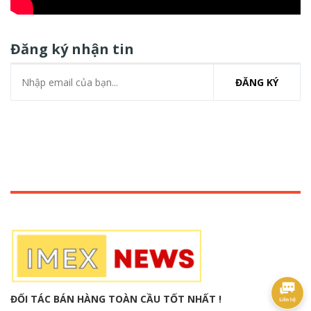
Đăng ký nhận tin
ĐĂNG KÝ
ĐỐI TÁC BÁN HÀNG TOÀN CẦU TỐT NHẤT !