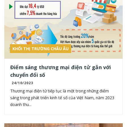
KHỐI THỊ TRƯỜNG CHÂU ÂU
Điểm sáng thương mại điện tử gắn với
chuyển đổi số
24/10/2023
Thương mại điện tử tiếp tục là một trong những điểm
sáng trong phát triển kinh tế số của Việt Nam, năm 2023
doanh thu...