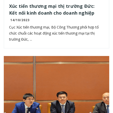
Xúc tiến thương mại thị trường Đức:
Kết nối kinh doanh cho doanh nghiệp
14/10/2023
Cục Xúc tiến thương mại, Bộ Công Thương phối hợp tổ
chức chuỗi các hoạt động xúc tiến thương mại tại thị
trường Đức, ...