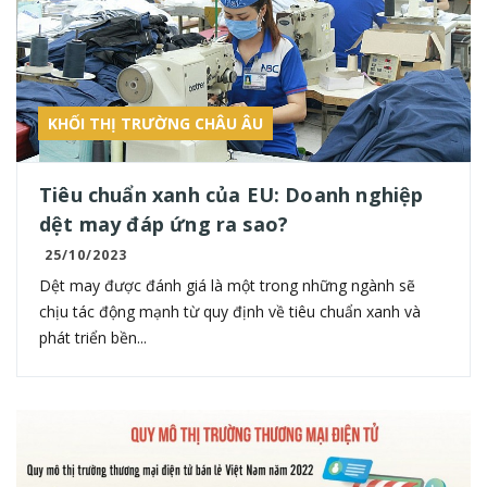
KHỐI THỊ TRƯỜNG CHÂU ÂU
Tiêu chuẩn xanh của EU: Doanh nghiệp
dệt may đáp ứng ra sao?
25/10/2023
Dệt may được đánh giá là một trong những ngành sẽ
chịu tác động mạnh từ quy định về tiêu chuẩn xanh và
phát triển bền...