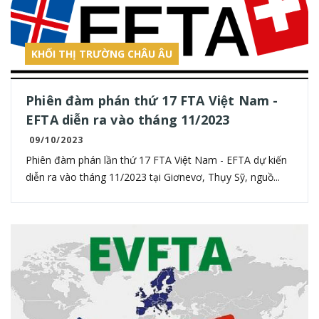
KHỐI THỊ TRƯỜNG CHÂU ÂU
Phiên đàm phán thứ 17 FTA Việt Nam -
EFTA diễn ra vào tháng 11/2023
09/10/2023
Phiên đàm phán lần thứ 17 FTA Việt Nam - EFTA dự kiến
diễn ra vào tháng 11/2023 tại Giơnevơ, Thụy Sỹ, nguồ...