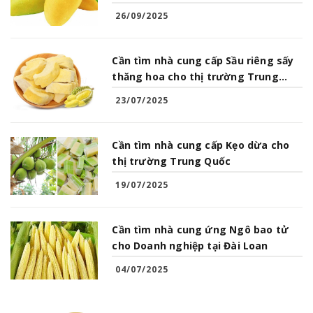
26/09/2025
Cần tìm nhà cung cấp Sầu riêng sấy
thăng hoa cho thị trường Trung
Quốc
23/07/2025
Cần tìm nhà cung cấp Kẹo dừa cho
thị trường Trung Quốc
19/07/2025
Cần tìm nhà cung ứng Ngô bao tử
cho Doanh nghiệp tại Đài Loan
04/07/2025