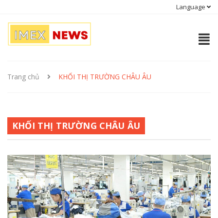
Language
Trang chủ
KHỐI THỊ TRƯỜNG CHÂU ÂU
KHỐI THỊ TRƯỜNG CHÂU ÂU