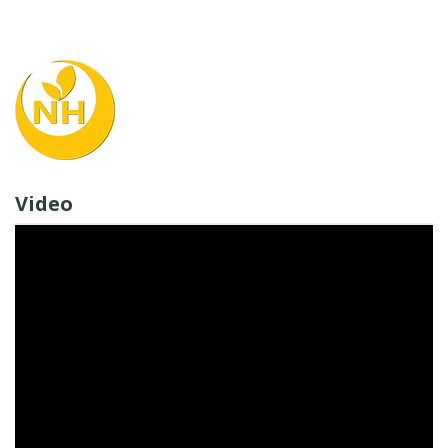
Video