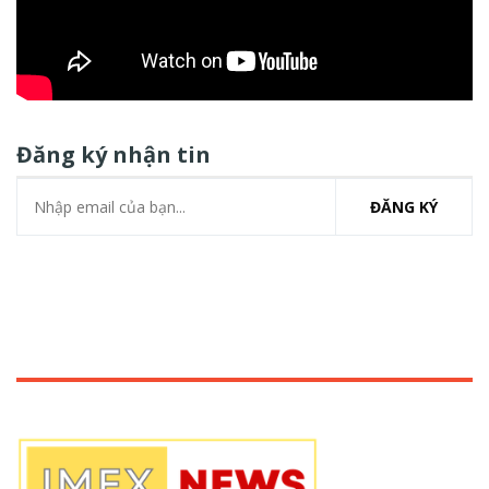
Đăng ký nhận tin
ĐĂNG KÝ