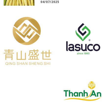
04/07/2025