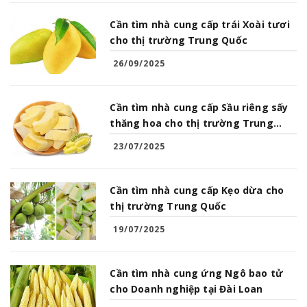
Cần tìm nhà cung cấp trái Xoài tươi
cho thị trường Trung Quốc
26/09/2025
Cần tìm nhà cung cấp Sầu riêng sấy
thăng hoa cho thị trường Trung
Quốc
23/07/2025
Cần tìm nhà cung cấp Kẹo dừa cho
thị trường Trung Quốc
19/07/2025
Cần tìm nhà cung ứng Ngô bao tử
cho Doanh nghiệp tại Đài Loan