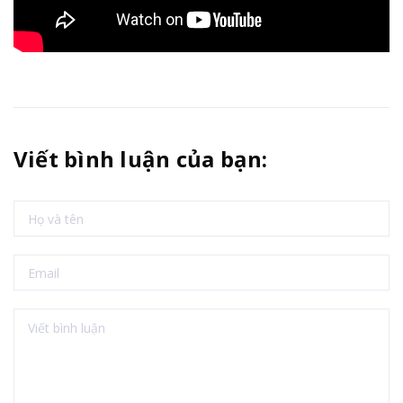
Viết bình luận của bạn: