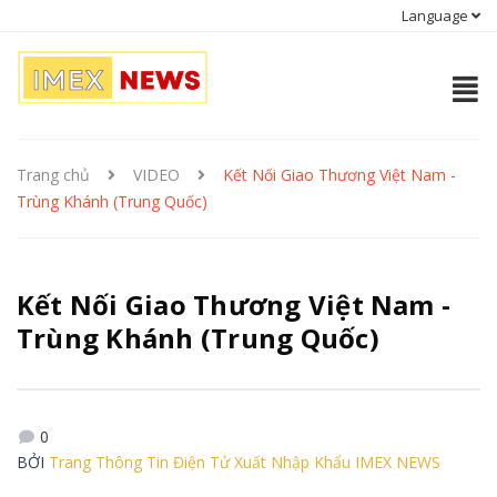
Language
Trang chủ
VIDEO
Kết Nối Giao Thương Việt Nam -
Trùng Khánh (Trung Quốc)
Kết Nối Giao Thương Việt Nam -
Trùng Khánh (Trung Quốc)
0
BỞI
Trang Thông Tin Điện Tử Xuất Nhập Khẩu IMEX NEWS