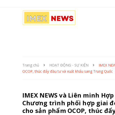
Trang chủ
HOẠT ĐỘNG - SỰ KIỆN
IMEX NEWS
OCOP, thúc đẩy đầu tư và xuất khẩu sang Trung Quốc
IMEX NEWS và Liên minh Hợp t
Chương trình phối hợp giai 
cho sản phẩm OCOP, thúc đẩy