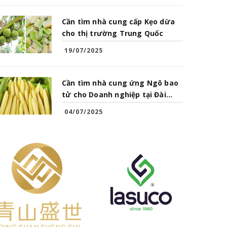
Cần tìm nhà cung cấp Kẹo dừa
cho thị trường Trung Quốc
19/07/2025
Cần tìm nhà cung ứng Ngô bao
tử cho Doanh nghiệp tại Đài
Loan
04/07/2025