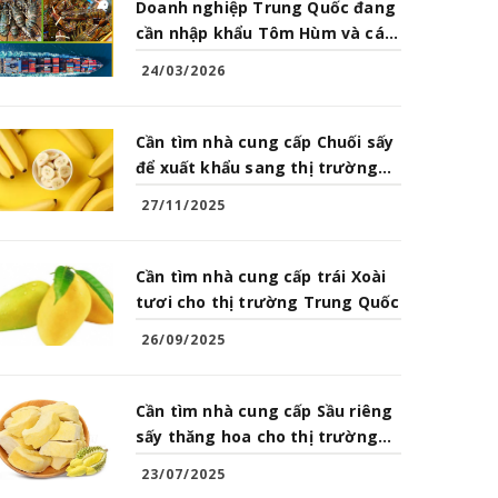
Doanh nghiệp Trung Quốc đang
cần nhập khẩu Tôm Hùm và các
loại Hải Sản từ Việt Nam
24/03/2026
Cần tìm nhà cung cấp Chuối sấy
để xuất khẩu sang thị trường
Trung Quốc
27/11/2025
Cần tìm nhà cung cấp trái Xoài
tươi cho thị trường Trung Quốc
26/09/2025
Cần tìm nhà cung cấp Sầu riêng
sấy thăng hoa cho thị trường
Trung Quốc
23/07/2025