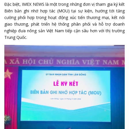
Đặc biệt, IMEX NEWS là một trong những đơn vị tham gia ký kết
Biên bản ghi nhớ hợp tác (MOU) tại sự kiện, hướng tới tăng
cường phối hợp trong hoạt động xúc tiến thương mại, kết nối
giao thương, phát triển hệ thống phân phối và hỗ trợ doanh
nghiệp đưa nông sản Việt Nam tiếp cận sâu hơn với thị trường
Trung Quốc.