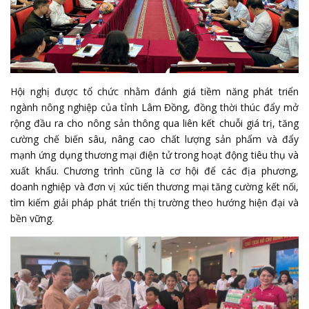
Hội nghị được tổ chức nhằm đánh giá tiềm năng phát triển
ngành nông nghiệp của tỉnh Lâm Đồng, đồng thời thúc đẩy mở
rộng đầu ra cho nông sản thông qua liên kết chuỗi giá trị, tăng
cường chế biến sâu, nâng cao chất lượng sản phẩm và đẩy
mạnh ứng dụng thương mại điện tử trong hoạt động tiêu thụ và
xuất khẩu. Chương trình cũng là cơ hội để các địa phương,
doanh nghiệp và đơn vị xúc tiến thương mại tăng cường kết nối,
tìm kiếm giải pháp phát triển thị trường theo hướng hiện đại và
bền vững.