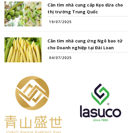
Cần tìm nhà cung cấp Kẹo dừa cho
thị trường Trung Quốc
19/07/2025
Cần tìm nhà cung ứng Ngô bao tử
cho Doanh nghiệp tại Đài Loan
04/07/2025