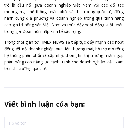
trò là cầu nối giữa doanh nghiệp Việt Nam với các đối tác
thương mại, hệ thống phân phối và thị trường quốc tế; đồng
hành cùng địa phương và doanh nghiệp trong quá trình nâng
cao giá trị nông sản Việt Nam và thúc đẩy hoạt động xuất khẩu
trong giai đoạn hội nhập kinh tế sâu rộng.
Trong thời gian tới, IMEX NEWS sẽ tiếp tục đẩy mạnh các hoạt
động kết nối doanh nghiệp, xúc tiến thương mại, hỗ trợ mở rộng
hệ thống phân phối và cập nhật thông tin thị trường nhằm góp
phần nâng cao năng lực cạnh tranh cho doanh nghiệp Việt Nam
trên thị trường quốc tế.
Viết bình luận của bạn: