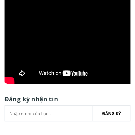
Đăng ký nhận tin
ĐĂNG KÝ