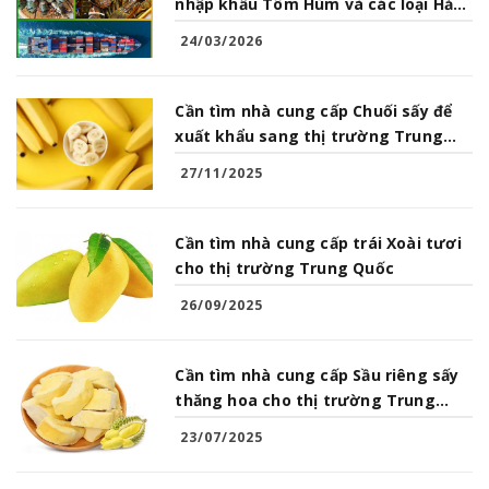
nhập khẩu Tôm Hùm và các loại Hải
Sản từ Việt Nam
24/03/2026
Cần tìm nhà cung cấp Chuối sấy để
xuất khẩu sang thị trường Trung
Quốc
27/11/2025
Cần tìm nhà cung cấp trái Xoài tươi
cho thị trường Trung Quốc
26/09/2025
Cần tìm nhà cung cấp Sầu riêng sấy
thăng hoa cho thị trường Trung
Quốc
23/07/2025