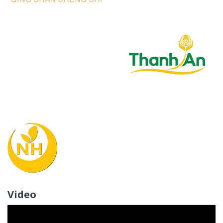
Video