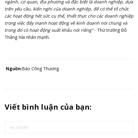
ngành, cơ quan, địa phương và đặc biệt là doanh nghiệp, dựa
trên yêu cầu, kiến nghị của doanh nghiệp, để có thể tổ chức
các hoạt động hết sức cụ thể, thiết thực cho các doanh nghiệp
trong việc đẩy mạnh hoạt động về kinh doanh nói chung và
trong đó có hoạt động xuất khẩu nói riêng”
- Thứ trưởng Đỗ
Thắng Hải nhấn mạnh.
Nguồn:
Báo Công Thương
Viết bình luận của bạn: