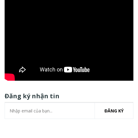
Đăng ký nhận tin
ĐĂNG KÝ