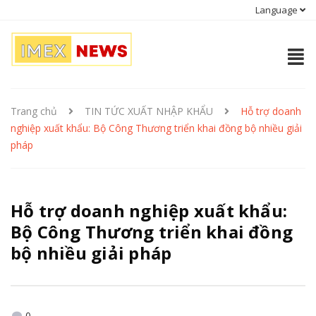
Language
Trang chủ
TIN TỨC XUẤT NHẬP KHẨU
Hỗ trợ doanh
nghiệp xuất khẩu: Bộ Công Thương triển khai đồng bộ nhiều giải
pháp
Hỗ trợ doanh nghiệp xuất khẩu:
Bộ Công Thương triển khai đồng
bộ nhiều giải pháp
0