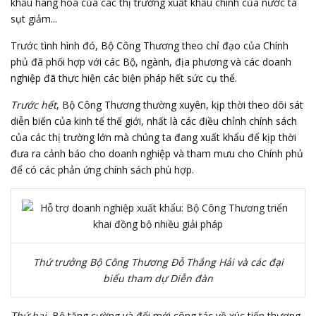
khẩu hàng hoá của các thị trường xuất khẩu chính của nước ta
sụt giảm...
Trước tình hình đó, Bộ Công Thương theo chỉ đạo của Chính
phủ đã phối hợp với các Bộ, ngành, địa phương và các doanh
nghiệp đã thực hiện các biện pháp hết sức cụ thể.
Trước hết
, Bộ Công Thương thường xuyên, kịp thời theo dõi sát
diễn biến của kinh tế thế giới, nhất là các điều chỉnh chính sách
của các thị trường lớn mà chúng ta đang xuất khẩu để kịp thời
đưa ra cảnh báo cho doanh nghiệp và tham mưu cho Chính phủ
để có các phản ứng chính sách phù hợp.
Thứ trưởng Bộ Công Thương Đỗ Thắng Hải và các đại
biểu tham dự Diễn đàn
Thứ hai
, Bộ tăng cường và đổi mới công tác về xúc tiến thương