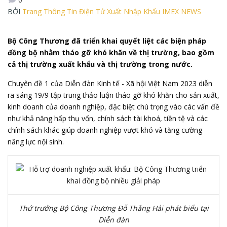
BỞI
Trang Thông Tin Điện Tử Xuất Nhập Khẩu IMEX NEWS
Bộ Công Thương đã triển khai quyết liệt các biện pháp
đồng bộ nhằm tháo gỡ khó khăn về thị trường, bao gồm
cả thị trường xuất khẩu và thị trường trong nước.
Chuyên đề 1 của Diễn đàn Kinh tế - Xã hội Việt Nam 2023 diễn
ra sáng 19/9 tập trung thảo luận tháo gỡ khó khăn cho sản xuất,
kinh doanh của doanh nghiệp, đặc biệt chú trọng vào các vấn đề
như khả năng hấp thụ vốn, chính sách tài khoá, tiền tệ và các
chính sách khác giúp doanh nghiệp vượt khó và tăng cường
năng lực nội sinh.
Thứ trưởng Bộ Công Thương Đỗ Thắng Hải phát biểu tại
Diễn đàn