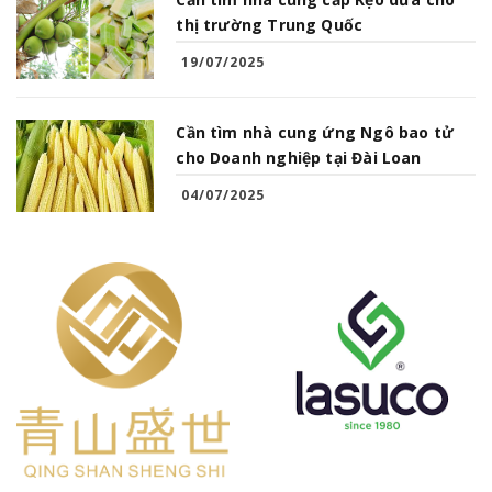
thị trường Trung Quốc
19/07/2025
Cần tìm nhà cung ứng Ngô bao tử
cho Doanh nghiệp tại Đài Loan
04/07/2025