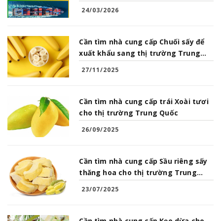
Sản từ Việt Nam
24/03/2026
Cần tìm nhà cung cấp Chuối sấy để
xuất khẩu sang thị trường Trung
Quốc
27/11/2025
Cần tìm nhà cung cấp trái Xoài tươi
cho thị trường Trung Quốc
26/09/2025
Cần tìm nhà cung cấp Sầu riêng sấy
thăng hoa cho thị trường Trung
Quốc
23/07/2025
Cần tìm nhà cung cấp Kẹo dừa cho