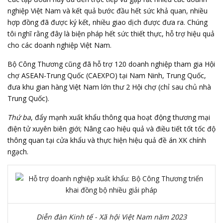
nghiệp Việt Nam và kết quả bước đầu hết sức khả quan, nhiều
hợp đồng đã được ký kết, nhiều giao dịch được đưa ra. Chúng
tôi nghĩ rằng đây là biện pháp hết sức thiết thực, hỗ trợ hiệu quả
cho các doanh nghiệp Việt Nam.
Bộ Công Thương cũng đã hỗ trợ 120 doanh nghiệp tham gia Hội
chợ ASEAN-Trung Quốc (CAEXPO) tại Nam Ninh, Trung Quốc,
đưa khu gian hàng Việt Nam lớn thư 2 Hội chợ (chỉ sau chủ nhà
Trung Quốc).
Thứ ba
, đẩy mạnh xuất khẩu thông qua hoạt động thương mại
điện tử xuyên biên giới; Nâng cao hiệu quả và điều tiết tốt tốc độ
thông quan tại cửa khẩu và thực hiện hiệu quả đề án XK chính
ngạch.
Diễn đàn Kinh tế - Xã hội Việt Nam năm 2023