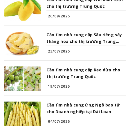
cho thị trường Trung Quốc
26/09/2025
Cần tìm nhà cung cấp Sầu riêng sấy
thăng hoa cho thị trường Trung
Quốc
23/07/2025
Cần tìm nhà cung cấp Kẹo dừa cho
thị trường Trung Quốc
19/07/2025
Cần tìm nhà cung ứng Ngô bao tử
cho Doanh nghiệp tại Đài Loan
04/07/2025