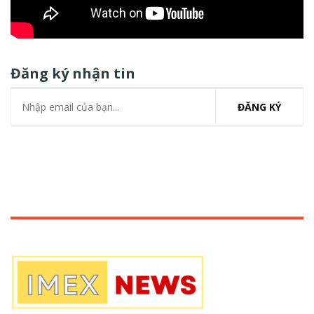
Đăng ký nhận tin
ĐĂNG KÝ