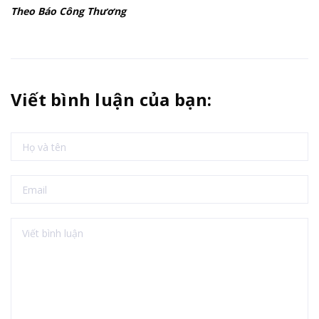
Theo Báo Công Thương
Viết bình luận của bạn: