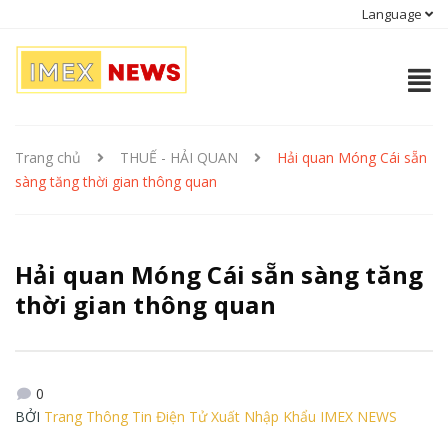
Language
Trang chủ
THUẾ - HẢI QUAN
Hải quan Móng Cái sẵn
sàng tăng thời gian thông quan
Hải quan Móng Cái sẵn sàng tăng
thời gian thông quan
0
BỞI
Trang Thông Tin Điện Tử Xuất Nhập Khẩu IMEX NEWS