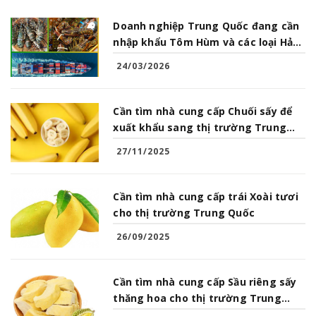
Doanh nghiệp Trung Quốc đang cần
nhập khẩu Tôm Hùm và các loại Hải
Sản từ Việt Nam
24/03/2026
Cần tìm nhà cung cấp Chuối sấy để
xuất khẩu sang thị trường Trung
Quốc
27/11/2025
Cần tìm nhà cung cấp trái Xoài tươi
cho thị trường Trung Quốc
26/09/2025
Cần tìm nhà cung cấp Sầu riêng sấy
thăng hoa cho thị trường Trung
Quốc