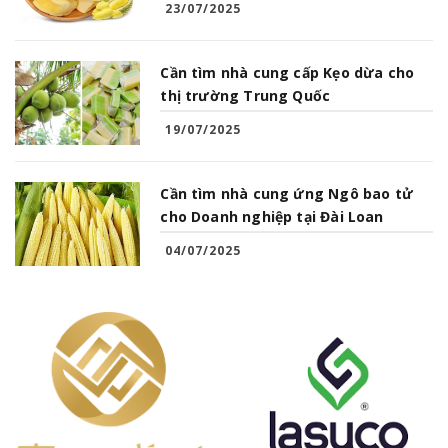
23/07/2025
Cần tìm nhà cung cấp Kẹo dừa cho
thị trường Trung Quốc
19/07/2025
Cần tìm nhà cung ứng Ngô bao tử
cho Doanh nghiệp tại Đài Loan
04/07/2025