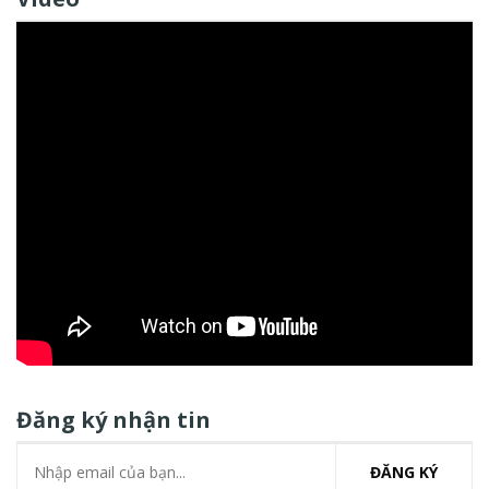
Đăng ký nhận tin
ĐĂNG KÝ