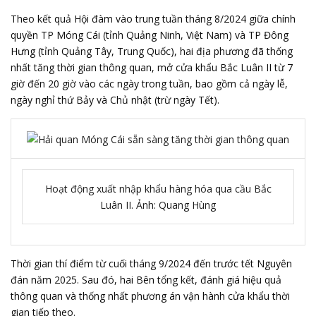
Theo kết quả Hội đàm vào trung tuần tháng 8/2024 giữa chính
quyền TP Móng Cái (tỉnh Quảng Ninh, Việt Nam) và TP Đông
Hưng (tỉnh Quảng Tây, Trung Quốc), hai địa phương đã thống
nhất tăng thời gian thông quan, mở cửa khẩu Bắc Luân II từ 7
giờ đến 20 giờ vào các ngày trong tuần, bao gồm cả ngày lễ,
ngày nghỉ thứ Bảy và Chủ nhật (trừ ngày Tết).
Hoạt động xuất nhập khẩu hàng hóa qua cầu Bắc
Luân II. Ảnh: Quang Hùng
Thời gian thí điểm từ cuối tháng 9/2024 đến trước tết Nguyên
đán năm 2025. Sau đó, hai Bên tổng kết, đánh giá hiệu quả
thông quan và thống nhất phương án vận hành cửa khẩu thời
gian tiếp theo.