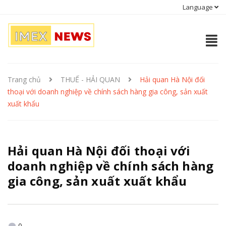
Language
Trang chủ
THUẾ - HẢI QUAN
Hải quan Hà Nội đối
thoại với doanh nghiệp về chính sách hàng gia công, sản xuất
xuất khẩu
Hải quan Hà Nội đối thoại với
doanh nghiệp về chính sách hàng
gia công, sản xuất xuất khẩu
0