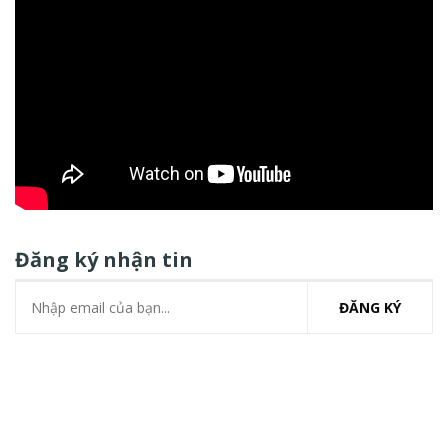
Đăng ký nhận tin
ĐĂNG KÝ