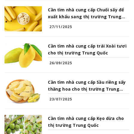
Cần tìm nhà cung cấp Chuối sấy để
xuất khẩu sang thị trường Trung
Quốc
27/11/2025
Cần tìm nhà cung cấp trái Xoài tươi
cho thị trường Trung Quốc
26/09/2025
Cần tìm nhà cung cấp Sầu riêng sấy
thăng hoa cho thị trường Trung
Quốc
23/07/2025
Cần tìm nhà cung cấp Kẹo dừa cho
thị trường Trung Quốc