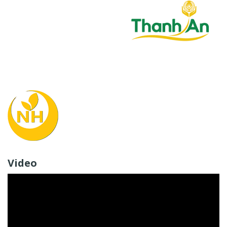
Video