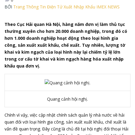
BỞI
Trang Thông Tin Điện Tử Xuất Nhập Khẩu IMEX NEWS
Theo Cục Hải quan Hà Nội, hàng năm đơn vị làm thủ tục
thường xuyên cho hơn 20.000 doanh nghiệp, trong đó có
hơn 1.000 doanh nghiệp hoạt động theo loại hình gia
công, sản xuất xuất khẩu, chế xuất. Tuy nhiên, lượng tờ
khai và kim ngạch của loại hình này lại chiếm tỷ lệ lớn
trong cơ cấu tờ khai và kim ngạch hàng hóa xuất nhập
khẩu qua đơn vị.
Quang cảnh hội nghị.
Chính vì vậy, việc cập nhật chính sách quản lý nhà nước về hải
quan đối với loại hình gia công, sản xuất xuất khẩu, chế xuất là
vấn đề quan trọng. Đây cũng là chủ đề tại hội nghị đối thoại Hải