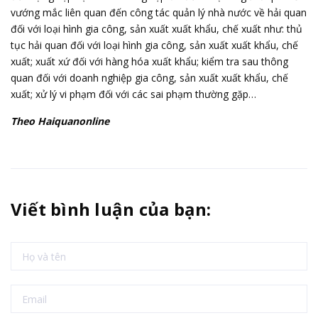
vướng mắc liên quan đến công tác quản lý nhà nước về hải quan
đối với loại hình gia công, sản xuất xuất khẩu, chế xuất như: thủ
tục hải quan đối với loại hình gia công, sản xuất xuất khẩu, chế
xuất; xuất xứ đối với hàng hóa xuất khẩu; kiểm tra sau thông
quan đối với doanh nghiệp gia công, sản xuất xuất khẩu, chế
xuất; xử lý vi phạm đối với các sai phạm thường gặp…
Theo Haiquanonline
Viết bình luận của bạn: