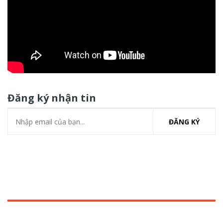
Đăng ký nhận tin
ĐĂNG KÝ