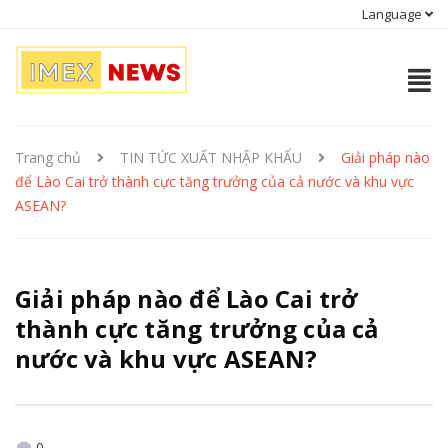
Language
Trang chủ
TIN TỨC XUẤT NHẬP KHẨU
Giải pháp nào
để Lào Cai trở thành cực tăng trưởng của cả nước và khu vực
ASEAN?
Giải pháp nào để Lào Cai trở
thành cực tăng trưởng của cả
nước và khu vực ASEAN?
0