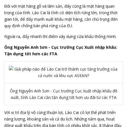
Đối với mặt hàng gỗ và lâm sản, đây cũng là mặt hàng quan
trọng của tỉnh. Lào Cai là tỉnh có diện tích rừng lớn, trong thời
gian tới, để đẩy mạnh xuất khẩu mặt hàng, cần chú trọng đến
quy định chống bán phá rừng của EU.
Ngoài ra, đẩy nhanh thí điểm xây dựng cửa khẩu thông minh.
Ông Nguyễn Anh Sơn - Cục trưởng Cục Xuất nhập khẩu:
Tận dụng tốt hơn các FTA
Ông Nguyễn Anh Sơn - Cục trưởng Cục Xuất nhập khẩu đề
xuất, tỉnh Lào Cai cần tận dụng tốt hơn ưu đãi từ các FTA
Với vị trí địa lý vô cùng thuận lợi, Lào Cai có lợi thế phát triển
năng lượng, khoáng sản và cả du lịch. Những năm qua, hoạt
động xuất khẩu trên địa bàn tỉnh có nhiều khởi sắc. 8 tháng đầu