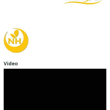
Video