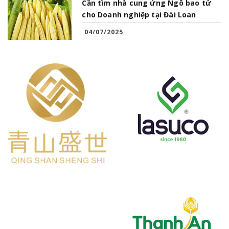
Cần tìm nhà cung ứng Ngô bao tử
cho Doanh nghiệp tại Đài Loan
04/07/2025