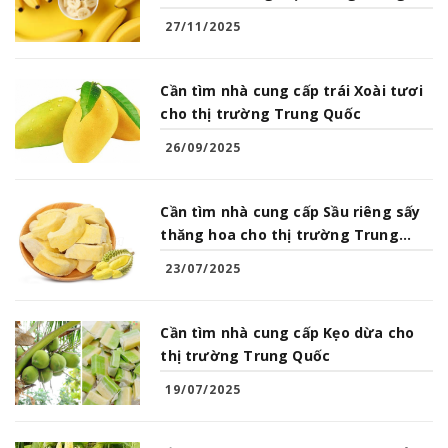
Quốc
27/11/2025
Cần tìm nhà cung cấp trái Xoài tươi
cho thị trường Trung Quốc
26/09/2025
Cần tìm nhà cung cấp Sầu riêng sấy
thăng hoa cho thị trường Trung
Quốc
23/07/2025
Cần tìm nhà cung cấp Kẹo dừa cho
thị trường Trung Quốc
19/07/2025