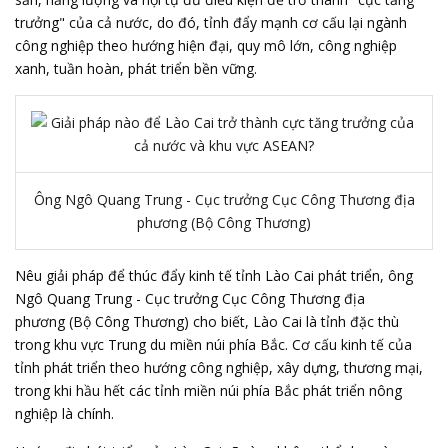
trưởng" của cả nước, do đó, tỉnh đẩy mạnh cơ cấu lại ngành
công nghiệp theo hướng hiện đại, quy mô lớn, công nghiệp
xanh, tuần hoàn, phát triển bền vững.
Ông Ngô Quang Trung - Cục trưởng Cục Công Thương địa
phương (Bộ Công Thương)
Nêu giải pháp để thúc đẩy kinh tế tỉnh Lào Cai phát triển, ông
Ngô Quang Trung - Cục trưởng
Cục Công Thương địa
phương
(Bộ Công Thương) cho biết, Lào Cai là tỉnh đặc thù
trong khu vực Trung du miền núi phía Bắc. Cơ cấu kinh tế của
tỉnh phát triển theo hướng công nghiệp, xây dựng, thương mại,
trong khi hầu hết các tỉnh miền núi phía Bắc phát triển nông
nghiệp là chính.