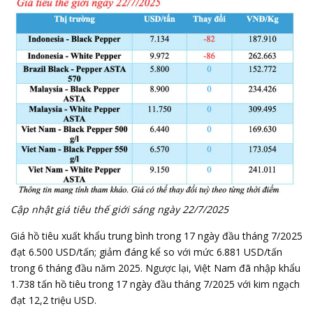
Cập nhật giá tiêu thế giới sáng ngày 22/7/2025
Giá hồ tiêu xuất khẩu trung bình trong 17 ngày đầu tháng 7/2025
đạt 6.500 USD/tấn; giảm đáng kể so với mức 6.881 USD/tấn
trong 6 tháng đầu năm 2025. Ngược lại, Việt Nam đã nhập khẩu
1.738 tấn hồ tiêu trong 17 ngày đầu tháng 7/2025 với kim ngạch
đạt 12,2 triệu USD.