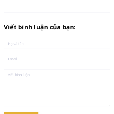
Viết bình luận của bạn: