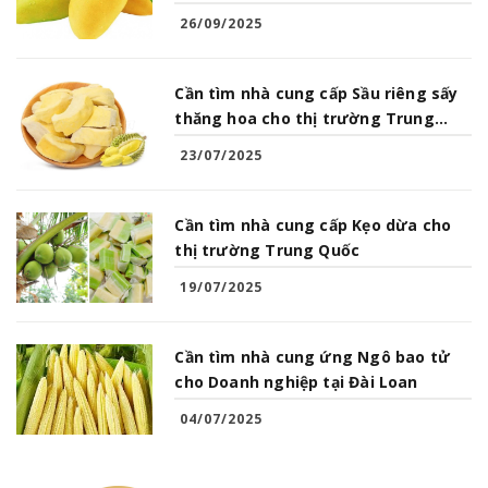
26/09/2025
Cần tìm nhà cung cấp Sầu riêng sấy
thăng hoa cho thị trường Trung
Quốc
23/07/2025
Cần tìm nhà cung cấp Kẹo dừa cho
thị trường Trung Quốc
19/07/2025
Cần tìm nhà cung ứng Ngô bao tử
cho Doanh nghiệp tại Đài Loan
04/07/2025