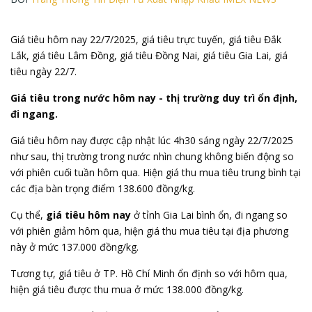
Giá tiêu hôm nay 22/7/2025, giá tiêu trực tuyến, giá tiêu Đắk
Lắk, giá tiêu Lâm Đồng, giá tiêu Đồng Nai, giá tiêu Gia Lai, giá
tiêu ngày 22/7.
Giá tiêu trong nước hôm nay - thị trường duy trì ổn định,
đi ngang.
Giá tiêu hôm nay
được cập nhật lúc 4h30 sáng ngày 22/7/2025
như sau, thị trường trong nước nhìn chung không biến động so
với phiên cuối tuần hôm qua. Hiện giá thu mua tiêu trung bình tại
các địa bàn trọng điểm 138.600 đồng/kg.
Cụ thể,
giá tiêu hôm nay
ở tỉnh Gia Lai bình ổn, đi ngang so
với phiên giảm hôm qua, hiện giá thu mua tiêu tại địa phương
này ở mức 137.000 đồng/kg.
Tương tự, giá tiêu ở TP. Hồ Chí Minh ổn định so với hôm qua,
hiện giá tiêu được thu mua ở mức 138.000 đồng/kg.