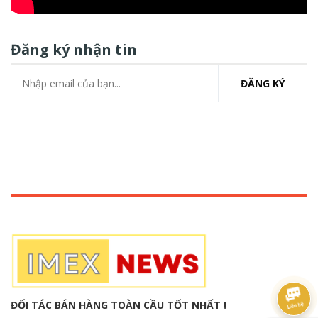
Đăng ký nhận tin
ĐĂNG KÝ
ĐỐI TÁC BÁN HÀNG TOÀN CẦU TỐT NHẤT !