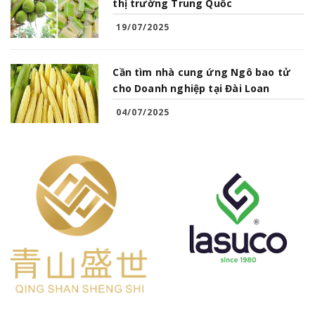
thị trường Trung Quốc
19/07/2025
Cần tìm nhà cung ứng Ngô bao tử
cho Doanh nghiệp tại Đài Loan
04/07/2025