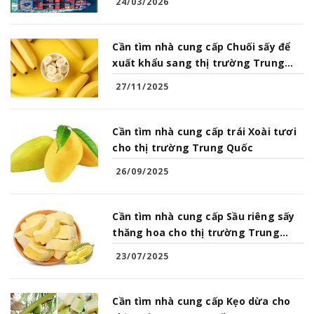
24/03/2026
Cần tìm nhà cung cấp Chuối sấy để
xuất khẩu sang thị trường Trung
Quốc
27/11/2025
Cần tìm nhà cung cấp trái Xoài tươi
cho thị trường Trung Quốc
26/09/2025
Cần tìm nhà cung cấp Sầu riêng sấy
thăng hoa cho thị trường Trung
Quốc
23/07/2025
Cần tìm nhà cung cấp Kẹo dừa cho