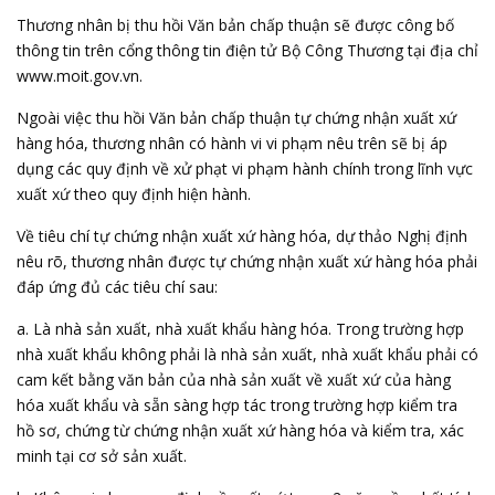
Thương nhân bị thu hồi Văn bản chấp thuận sẽ được công bố
thông tin trên cổng thông tin điện tử Bộ Công Thương tại địa chỉ
www.moit.gov.vn.
Ngoài việc thu hồi Văn bản chấp thuận tự chứng nhận xuất xứ
hàng hóa, thương nhân có hành vi vi phạm nêu trên sẽ bị áp
dụng các quy định về xử phạt vi phạm hành chính trong lĩnh vực
xuất xứ theo quy định hiện hành.
Về tiêu chí
tự chứng nhận xuất xứ hàng hóa
, dự thảo Nghị định
nêu rõ, thương nhân được tự chứng nhận xuất xứ hàng hóa phải
đáp ứng đủ các tiêu chí sau:
a. Là nhà sản xuất, nhà xuất khẩu hàng hóa. Trong trường hợp
nhà xuất khẩu không phải là nhà sản xuất, nhà xuất khẩu phải có
cam kết bằng văn bản của nhà sản xuất về xuất xứ của hàng
hóa xuất khẩu và sẵn sàng hợp tác trong trường hợp kiểm tra
hồ sơ, chứng từ chứng nhận xuất xứ hàng hóa và kiểm tra, xác
minh tại cơ sở sản xuất.