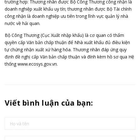
trường hợp: Thương nhân được Bộ Công Thương công nhận là
doanh nghiệp xuất khẩu uy tín; thương nhân được Bộ Tài chính
công nhận là doanh nghiệp ưu tiên trong lĩnh vực quản lý nhà
nước về hải quan.
Bộ Công Thương (
Cục Xuất nhập khẩu
) là cơ quan có thẩm
quyền cấp Văn bản chấp thuận để Nhà xuất khẩu đủ điều kiện
tự chứng nhận xuất xứ hàng hóa. Thương nhân đáp ứng quy
định đề nghị cấp Văn bản chấp thuận và đính kèm hồ sơ qua Hệ
thống www.ecosys.gov.vn.
Viết bình luận của bạn: