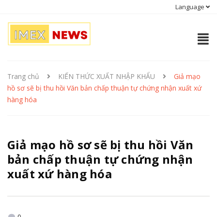
Language
Trang chủ
KIẾN THỨC XUẤT NHẬP KHẨU
Giả mạo
hồ sơ sẽ bị thu hồi Văn bản chấp thuận tự chứng nhận xuất xứ
hàng hóa
Giả mạo hồ sơ sẽ bị thu hồi Văn
bản chấp thuận tự chứng nhận
xuất xứ hàng hóa
0