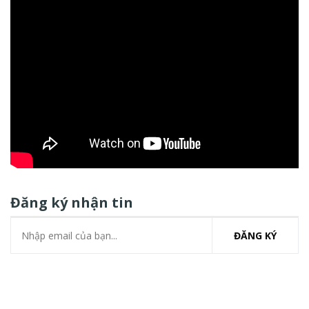
Đăng ký nhận tin
ĐĂNG KÝ