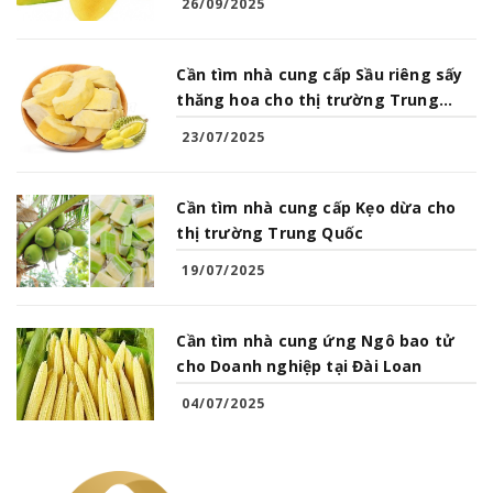
26/09/2025
Cần tìm nhà cung cấp Sầu riêng sấy
thăng hoa cho thị trường Trung
Quốc
23/07/2025
Cần tìm nhà cung cấp Kẹo dừa cho
thị trường Trung Quốc
19/07/2025
Cần tìm nhà cung ứng Ngô bao tử
cho Doanh nghiệp tại Đài Loan
04/07/2025