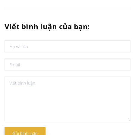
Viết bình luận của bạn:
Gửi bình luận