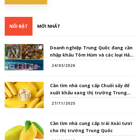
NỔI BẬT
MỚI NHẤT
Doanh nghiệp Trung Quốc đang cần
nhập khẩu Tôm Hùm và các loại Hải
Sản từ Việt Nam
24/03/2026
Cần tìm nhà cung cấp Chuối sấy để
xuất khẩu sang thị trường Trung
Quốc
27/11/2025
Cần tìm nhà cung cấp trái Xoài tươi
cho thị trường Trung Quốc