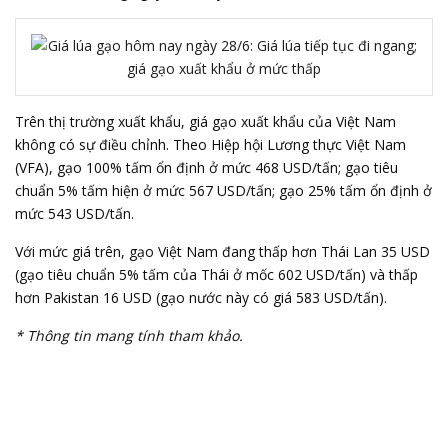
Trên thị trường xuất khẩu, giá gạo xuất khẩu của Việt Nam
không có sự điều chỉnh. Theo Hiệp hội Lương thực Việt Nam
(VFA), gạo 100% tấm ổn định ở mức 468 USD/tấn; gạo tiêu
chuẩn 5% tấm hiện ở mức 567 USD/tấn; gạo 25% tấm ổn định ở
mức 543 USD/tấn.
Với mức giá trên, gạo Việt Nam đang thấp hơn Thái Lan 35 USD
(gạo tiêu chuẩn 5% tấm của Thái ở mốc 602 USD/tấn) và thấp
hơn Pakistan 16 USD (gạo nước này có giá 583 USD/tấn).
* Thông tin mang tính tham khảo.