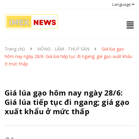
Language
Trang chủ
NÔNG - LÂM - THUỶ SẢN
Giá lúa gạo
hôm nay ngày 28/6: Giá lúa tiếp tục đi ngang; giá gạo xuất khẩu
ở mức thấp
Giá lúa gạo hôm nay ngày 28/6:
Giá lúa tiếp tục đi ngang; giá gạo
xuất khẩu ở mức thấp
0