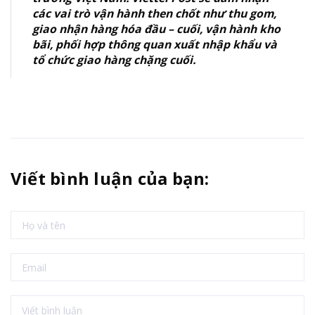
các vai trò vận hành then chốt như thu gom,
giao nhận hàng hóa đầu – cuối, vận hành kho
bãi, phối hợp thông quan xuất nhập khẩu và
tổ chức giao hàng chặng cuối.
Viết bình luận của bạn: