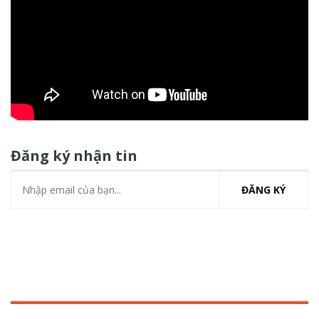
Đăng ký nhận tin
ĐĂNG KÝ