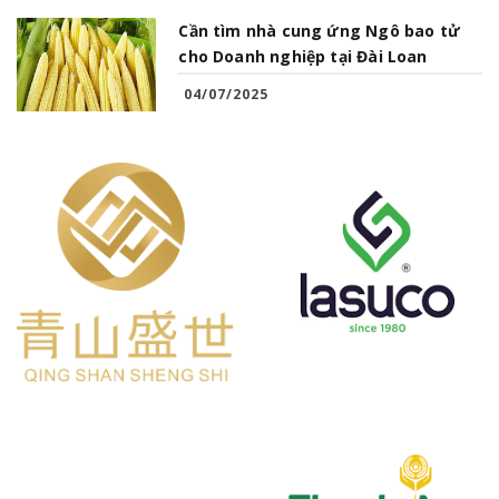
Cần tìm nhà cung ứng Ngô bao tử
cho Doanh nghiệp tại Đài Loan
04/07/2025