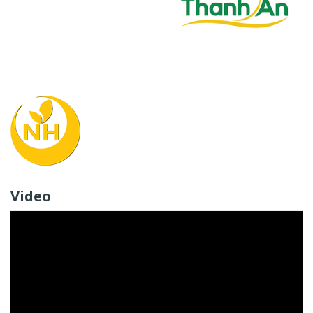
Video