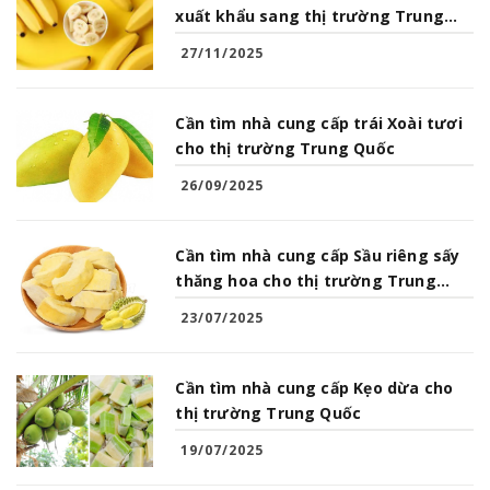
xuất khẩu sang thị trường Trung
Quốc
27/11/2025
Cần tìm nhà cung cấp trái Xoài tươi
cho thị trường Trung Quốc
26/09/2025
Cần tìm nhà cung cấp Sầu riêng sấy
thăng hoa cho thị trường Trung
Quốc
23/07/2025
Cần tìm nhà cung cấp Kẹo dừa cho
thị trường Trung Quốc
19/07/2025