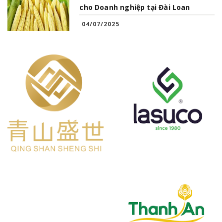
cho Doanh nghiệp tại Đài Loan
04/07/2025