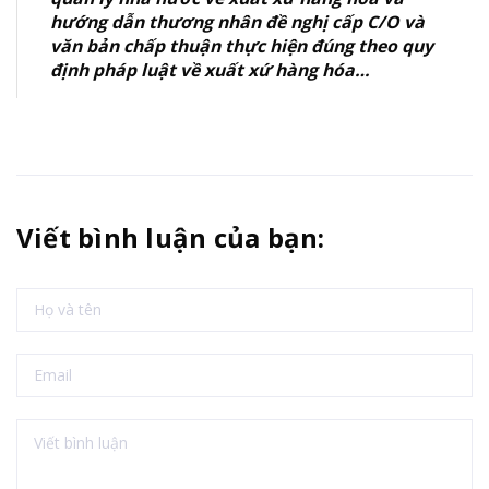
hướng dẫn thương nhân đề nghị cấp C/O và
văn bản chấp thuận thực hiện đúng theo quy
định pháp luật về xuất xứ hàng hóa…
Viết bình luận của bạn: