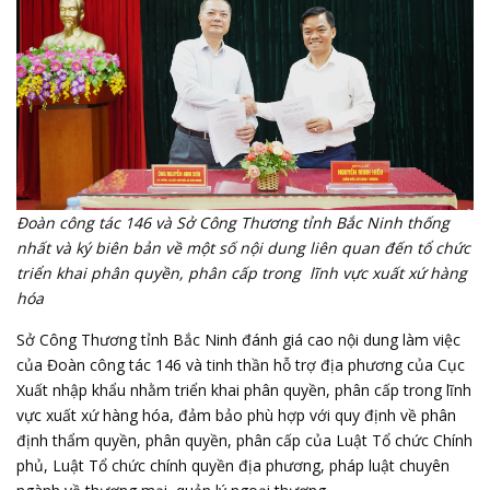
Đoàn công tác 146 và Sở Công Thương tỉnh Bắc Ninh thống
nhất và ký biên bản về một số nội dung liên quan đến tổ chức
triển khai phân quyền, phân cấp trong lĩnh vực xuất xứ hàng
hóa
Sở Công Thương tỉnh Bắc Ninh đánh giá cao nội dung làm việc
của Đoàn công tác 146 và tinh thần hỗ trợ địa phương của Cục
Xuất nhập khẩu nhằm triển khai phân quyền, phân cấp trong lĩnh
vực xuất xứ hàng hóa, đảm bảo phù hợp với quy định về phân
định thẩm quyền, phân quyền, phân cấp của Luật Tổ chức Chính
phủ, Luật Tổ chức chính quyền địa phương, pháp luật chuyên