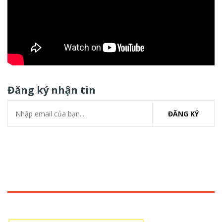
Đăng ký nhận tin
ĐĂNG KÝ