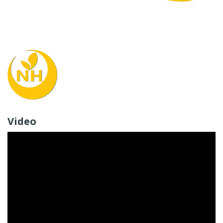
Video