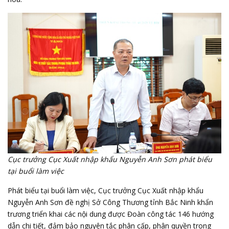
Cục trưởng Cục Xuất nhập khẩu Nguyễn Anh Sơn phát biểu
tại buổi làm việc
Phát biểu tại buổi làm việc, Cục trưởng Cục Xuất nhập khẩu
Nguyễn Anh Sơn đề nghị Sở Công Thương tỉnh Bắc Ninh khẩn
trương triển khai các nội dung được Đoàn công tác 146 hướng
dẫn chi tiết, đảm bảo nguyên tắc
phân cấp, phân quyền
trong