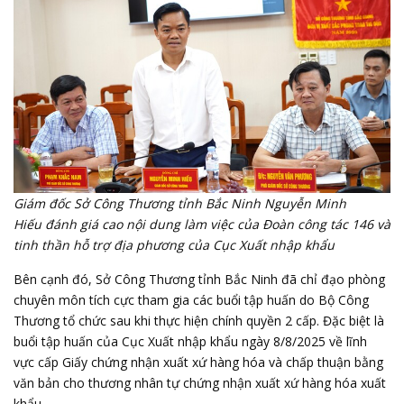
Giám đốc Sở Công Thương tỉnh Bắc Ninh Nguyễn Minh
Hiếu đánh giá cao nội dung làm việc của Đoàn công tác 146 và
tinh thần hỗ trợ địa phương của Cục Xuất nhập khẩu
Bên cạnh đó, Sở Công Thương tỉnh Bắc Ninh đã chỉ đạo phòng
chuyên môn tích cực tham gia các buổi tập huấn do Bộ Công
Thương tổ chức sau khi thực hiện chính quyền 2 cấp. Đặc biệt là
buổi tập huấn của Cục Xuất nhập khẩu ngày 8/8/2025 về lĩnh
vực cấp Giấy chứng nhận xuất xứ hàng hóa và chấp thuận bằng
văn bản cho thương nhân tự chứng nhận xuất xứ hàng hóa xuất
khẩu.