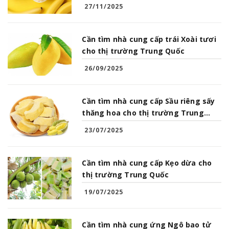
Quốc
27/11/2025
Cần tìm nhà cung cấp trái Xoài tươi
cho thị trường Trung Quốc
26/09/2025
Cần tìm nhà cung cấp Sầu riêng sấy
thăng hoa cho thị trường Trung
Quốc
23/07/2025
Cần tìm nhà cung cấp Kẹo dừa cho
thị trường Trung Quốc
19/07/2025
Cần tìm nhà cung ứng Ngô bao tử