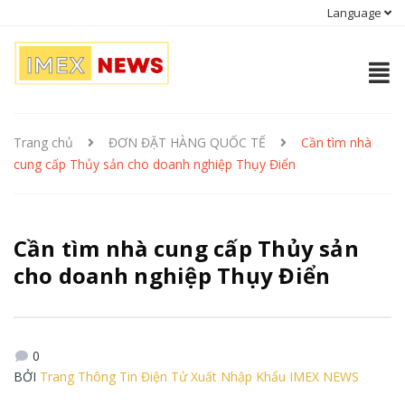
Language
Trang chủ
ĐƠN ĐẶT HÀNG QUỐC TẾ
Cần tìm nhà
cung cấp Thủy sản cho doanh nghiệp Thụy Điển
Cần tìm nhà cung cấp Thủy sản
cho doanh nghiệp Thụy Điển
0
BỞI
Trang Thông Tin Điện Tử Xuất Nhập Khẩu IMEX NEWS