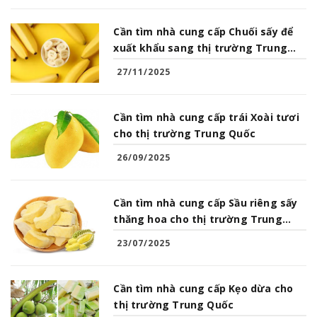
Cần tìm nhà cung cấp Chuối sấy để
xuất khẩu sang thị trường Trung
Quốc
27/11/2025
Cần tìm nhà cung cấp trái Xoài tươi
cho thị trường Trung Quốc
26/09/2025
Cần tìm nhà cung cấp Sầu riêng sấy
thăng hoa cho thị trường Trung
Quốc
23/07/2025
Cần tìm nhà cung cấp Kẹo dừa cho
thị trường Trung Quốc