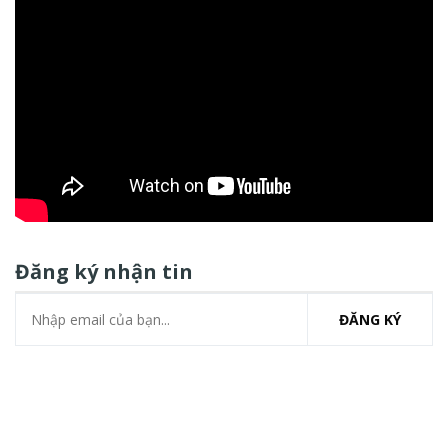
Đăng ký nhận tin
ĐĂNG KÝ