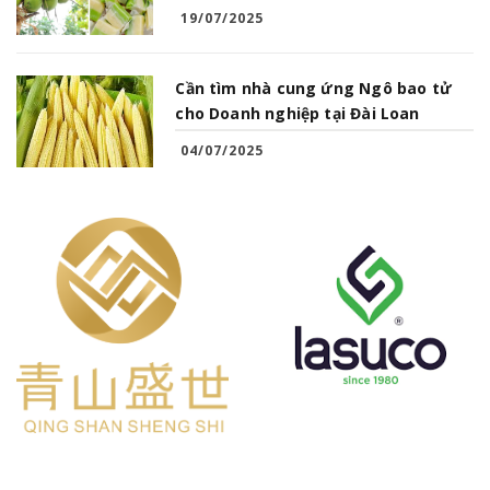
19/07/2025
Cần tìm nhà cung ứng Ngô bao tử
cho Doanh nghiệp tại Đài Loan
04/07/2025