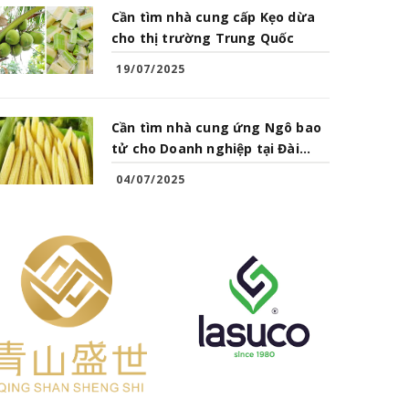
Cần tìm nhà cung cấp Kẹo dừa
cho thị trường Trung Quốc
19/07/2025
Cần tìm nhà cung ứng Ngô bao
tử cho Doanh nghiệp tại Đài
Loan
04/07/2025