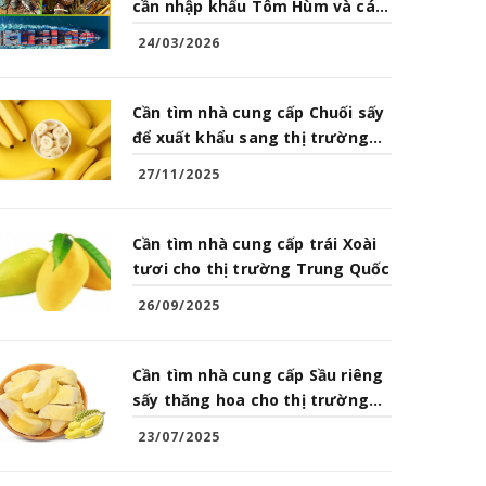
cần nhập khẩu Tôm Hùm và các
loại Hải Sản từ Việt Nam
24/03/2026
Cần tìm nhà cung cấp Chuối sấy
để xuất khẩu sang thị trường
Trung Quốc
27/11/2025
Cần tìm nhà cung cấp trái Xoài
tươi cho thị trường Trung Quốc
26/09/2025
Cần tìm nhà cung cấp Sầu riêng
sấy thăng hoa cho thị trường
Trung Quốc
23/07/2025