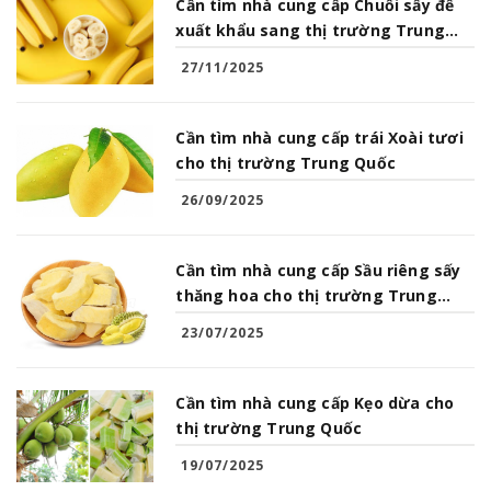
Cần tìm nhà cung cấp Chuối sấy để
xuất khẩu sang thị trường Trung
Quốc
27/11/2025
Cần tìm nhà cung cấp trái Xoài tươi
cho thị trường Trung Quốc
26/09/2025
Cần tìm nhà cung cấp Sầu riêng sấy
thăng hoa cho thị trường Trung
Quốc
23/07/2025
Cần tìm nhà cung cấp Kẹo dừa cho
thị trường Trung Quốc
19/07/2025