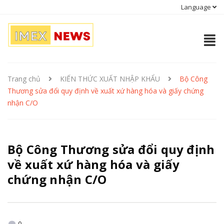
Language
Trang chủ
KIẾN THỨC XUẤT NHẬP KHẨU
Bộ Công
Thương sửa đổi quy định về xuất xứ hàng hóa và giấy chứng
nhận C/O
Bộ Công Thương sửa đổi quy định
về xuất xứ hàng hóa và giấy
chứng nhận C/O
0