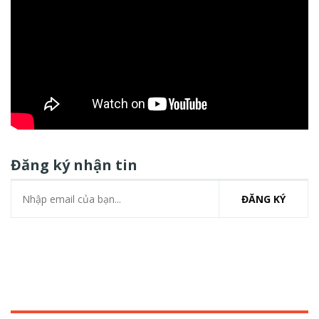
Đăng ký nhận tin
ĐĂNG KÝ