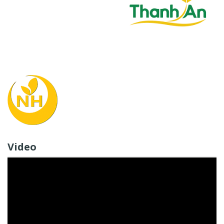
Video