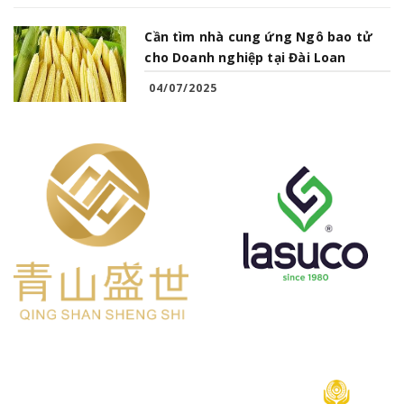
Cần tìm nhà cung ứng Ngô bao tử
cho Doanh nghiệp tại Đài Loan
04/07/2025