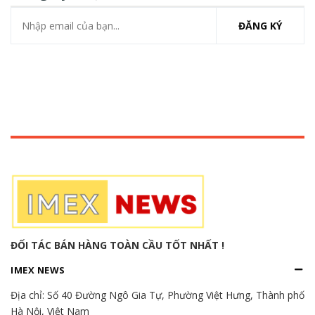
ĐĂNG KÝ
ĐỐI TÁC BÁN HÀNG TOÀN CẦU TỐT NHẤT !
IMEX NEWS
Địa chỉ:
Số 40 Đường Ngô Gia Tự, Phường Việt Hưng, Thành phố
Hà Nội, Việt Nam