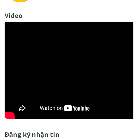
Video
Đăng ký nhận tin