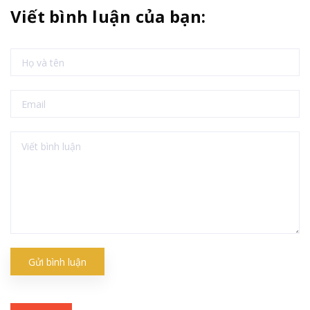
Viết bình luận của bạn:
Gửi bình luận