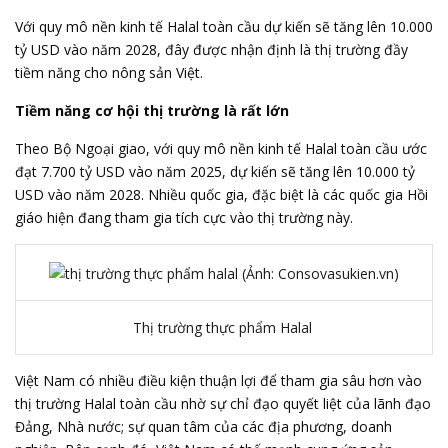
Với quy mô nền kinh tế Halal toàn cầu dự kiến sẽ tăng lên 10.000
tỷ USD vào năm 2028, đây được nhận định là thị trường đầy
tiềm năng cho nông sản Việt.
Tiềm năng cơ hội thị trường là rất lớn
Theo Bộ Ngoại giao, với quy mô nền kinh tế Halal toàn cầu ước
đạt 7.700 tỷ USD vào năm 2025, dự kiến sẽ tăng lên 10.000 tỷ
USD vào năm 2028. Nhiều quốc gia, đặc biệt là các quốc gia Hồi
giáo hiện đang tham gia tích cực vào thị trường này.
Thị trường thực phẩm Halal
Việt Nam có nhiều điều kiện thuận lợi để tham gia sâu hơn vào
thị trường Halal toàn cầu nhờ sự chỉ đạo quyết liệt của lãnh đạo
Đảng, Nhà nước; sự quan tâm của các địa phương, doanh