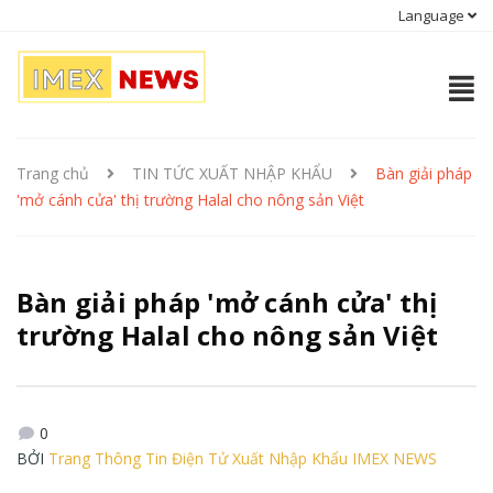
Language
Trang chủ
TIN TỨC XUẤT NHẬP KHẨU
Bàn giải pháp
'mở cánh cửa' thị trường Halal cho nông sản Việt
Bàn giải pháp 'mở cánh cửa' thị
trường Halal cho nông sản Việt
0
BỞI
Trang Thông Tin Điện Tử Xuất Nhập Khẩu IMEX NEWS