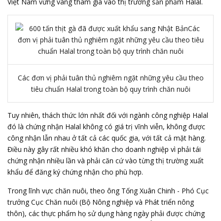
Việt Nam vững vàng tham gia vào thị trường sản phẩm Halal.
Các đơn vị phải tuân thủ nghiêm ngặt những yêu cầu theo
tiêu chuẩn Halal trong toàn bộ quy trình chăn nuôi
Tuy nhiên, thách thức lớn nhất đối với ngành công nghiệp Halal
đó là chứng nhận Halal không có giá trị vĩnh viễn, không được
công nhận lẫn nhau ở tất cả các quốc gia, với tất cả mặt hàng.
Điều này gây rất nhiều khó khăn cho doanh nghiệp vì phải tái
chứng nhận nhiều lần và phải căn cứ vào từng thị trường xuất
khẩu để đăng ký chứng nhận cho phù hợp.
Trong lĩnh vực chăn nuôi, theo ông Tống Xuân Chinh - Phó Cục
trưởng Cục Chăn nuôi (Bộ Nông nghiệp và Phát triển nông
thôn), các thực phẩm họ sử dụng hàng ngày phải được chứng